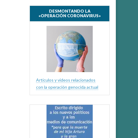
DESMONTANDO LA
«OPERACIÓN CORONAVIRUS»
Artículos y videos relacionados
con la operación genocida actual