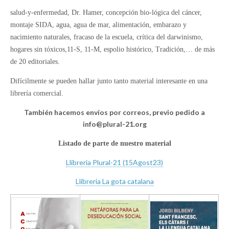
salud-y-enfermedad, Dr. Hamer, concepción bio-lógica del cáncer,
montaje SIDA, agua, agua de mar, alimentación, embarazo y
nacimiento naturales, fracaso de la escuela, crítica del darwinismo,
hogares sin tóxicos,11-S, 11-M, espolio histórico, Tradición,… de más
de 20 editoriales.
Difícilmente se pueden hallar junto tanto material interesante en una
librería comercial.
También hacemos envíos por correos, previo pedido a
info@plural-21.org
Listado de parte de nuestro material
Llibreria Plural-21 (15Agost23)
Llibreria La gota catalana