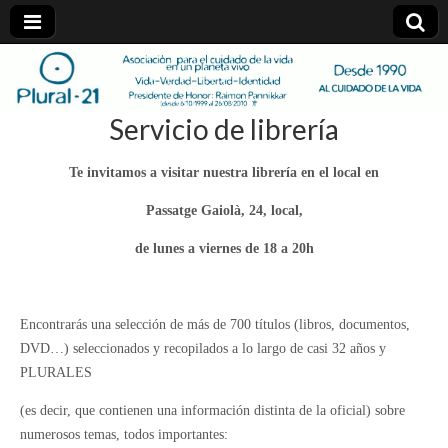
plural-
Servicio de librería
21.org
Te invitamos a visitar nuestra librería en el local en
Passatge Gaiolà, 24, local,
de lunes a viernes de 18 a 20h
Encontrarás una selección de más de 700 títulos (libros, documentos,
DVD…) seleccionados y recopilados a lo largo de casi 32 años y
PLURALES
(es decir, que contienen una información distinta de la oficial) sobre
numerosos temas, todos importantes: