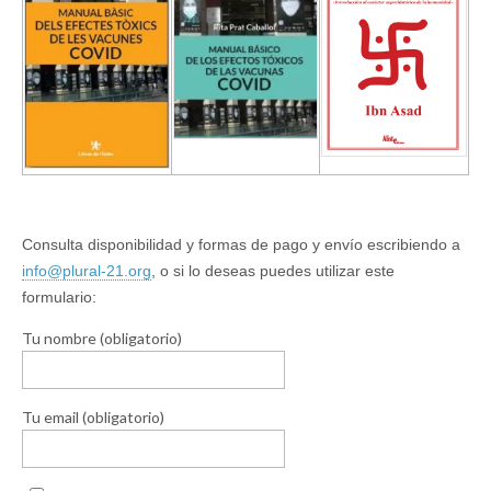
Consulta disponibilidad y formas de pago y envío escribiendo a
info@plural-21.org
, o si lo deseas puedes utilizar este
formulario:
Tu nombre (obligatorio)
Tu email (obligatorio)