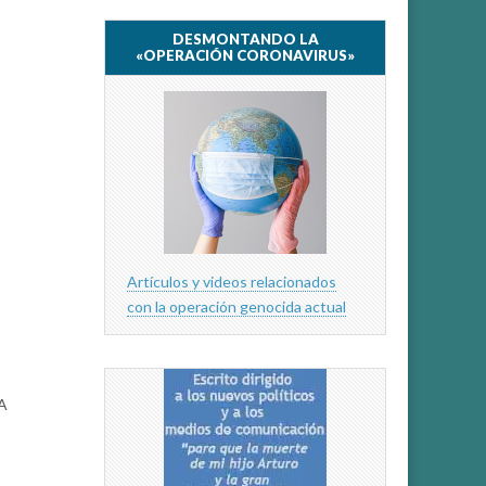
DESMONTANDO LA
«OPERACIÓN CORONAVIRUS»
Artículos y videos relacionados
con la operación genocida actual
A