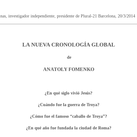
inas, investigador independiente, presidente de Plural-21 Barcelona, 20/3/2014
LA NUEVA CRONOLOGÍA GLOBAL
de
ANATOLY FOMENKO
¿En qué siglo vivió Jesús?
¿Cuándo fue la guerra de Troya?
¿Cómo fue el famoso “caballo de Troya”?
¿En qué año fue fundada la ciudad de Roma?