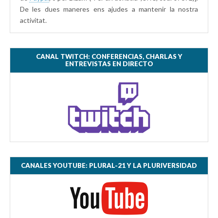
De les dues maneres ens ajudes a mantenir la nostra
activitat.
CANAL TWITCH: CONFERENCIAS, CHARLAS Y
ENTREVISTAS EN DIRECTO
CANALES YOUTUBE: PLURAL-21 Y LA PLURIVERSIDAD