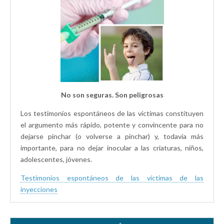
No son seguras. Son peligrosas
Los testimonios espontáneos de las víctimas constituyen
el argumento más rápido, potente y convincente para no
dejarse pinchar (o volverse a pinchar) y, todavía más
importante, para no dejar inocular a las criaturas, niños,
adolescentes, jóvenes.
Testimonios espontáneos de las víctimas de las
inyecciones