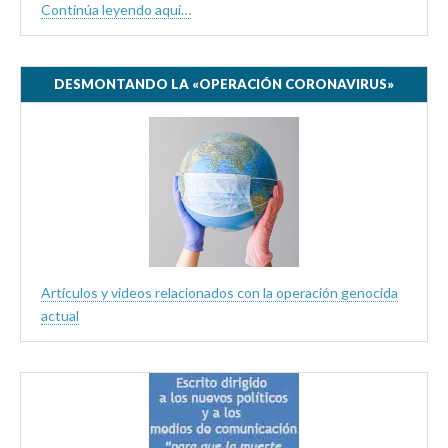
Continúa leyendo aquí…
DESMONTANDO LA «OPERACIÓN CORONAVIRUS»
Artículos y videos relacionados con la operación genocida
actual