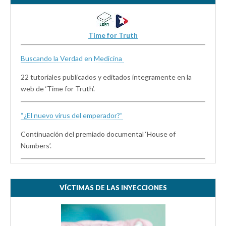
Time for Truth
Buscando la Verdad en Medicina
22 tutoriales publicados y editados íntegramente en la
web de ‘Time for Truth’.
“¿El nuevo virus del emperador?”
Continuación del premiado documental ‘House of
Numbers’.
VÍCTIMAS DE LAS INYECCIONES