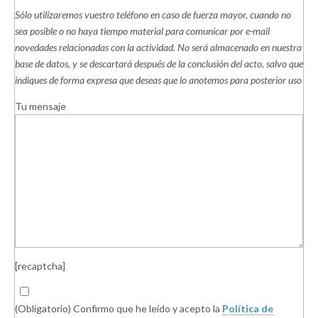
Sólo utilizaremos vuestro teléfono en caso de fuerza mayor, cuando no
sea posible o no haya tiempo material para comunicar por e-mail
novedades relacionadas con la actividad. No será almacenado en nuestra
base de datos, y se descartará después de la conclusión del acto, salvo que
indiques de forma expresa que deseas que lo anotemos para posterior uso
Tu mensaje
[recaptcha]
(Obligatorio) Confirmo que he leído y acepto la
Política de