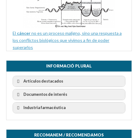
El
cáncer
no es un proceso maligno, sino una respuesta a
los conflictos biológicos que vivimos a fin de poder
superarlos
INFORMACIÓ PLURAL
Artículos destacados
Documentos de interés
Industria farmacéutica
RECOMANEM / RECOMENDAMOS