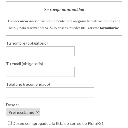
Se ruega puntualidad
Es necesario
inscribirse previamente para asegurar la realización de cada
acto y para reservar plaza. Si lo deseas, puedes utilizar este
formulario
:
Tu nombre (obligatorio)
Tu email (obligatorio)
Teléfono (recomendado)
Deseo:
Deseo ser agregado a la lista de correo de Plural-21