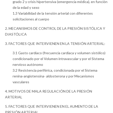
grado 2 y crisis hipertensiva (emergencia médica), en función
de la edad y sexo
1.3 Variabilidad de la tensión arterial con diferentes
solicitaciones al cuerpo
2. MECANISMOS DE CONTROL DE LA PRESIÓN SISTÓLICA Y
DIASTÓLICA
3. FACTORES QUE INTERVIENEN EN LA TENSIÓN ARTERIAL:
3.1 Gasto cardíaco (frecuencia cardíaca y volumen sistólico)
condicionado por el Volumen intravascular y por el Sistema
nervioso autónomo
3.2 Resistencia periférica, condicionada por el Sistema
renina-angiotensina- aldosterona y por Mecanismos
vasculares
4. MOTIVOS DE MALA REGULACIÓN DE LA PRESIÓN
ARTERIAL
5. FACTORES QUE INTERVIENEN EN EL AUMENTO DE LA
PRESIÓN ARTERIAL