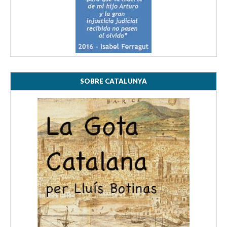
SOBRE CATALUNYA