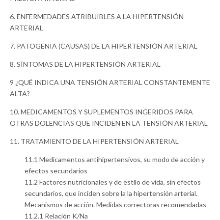
6. ENFERMEDADES ATRIBUIBLES A LA HIPERTENSIÓN
ARTERIAL
7. PATOGENIA (CAUSAS) DE LA HIPERTENSIÓN ARTERIAL
8. SÍNTOMAS DE LA HIPERTENSIÓN ARTERIAL
9 ¿QUÉ INDICA UNA TENSIÓN ARTERIAL CONSTANTEMENTE
ALTA?
10. MEDICAMENTOS Y SUPLEMENTOS INGERIDOS PARA
OTRAS DOLENCIAS QUE INCIDEN EN LA TENSIÓN ARTERIAL
11. TRATAMIENTO DE LA HIPERTENSIÓN ARTERIAL
11.1 Medicamentos antihipertensivos, su modo de acción y
efectos secundarios
11.2 Factores nutricionales y de estilo de vida, sin efectos
secundarios, que inciden sobre la la hipertensión arterial.
Mecanismos de acción. Medidas correctoras recomendadas
11.2.1 Relación K/Na