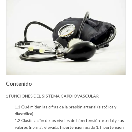
Contenido
1 FUNCIONES DEL SISTEMA CARDIOVASCULAR
1.1 Qué miden las cifras de la presión arterial (sistólica y
diastólica)
1.2 Clasificación de los niveles de hipertensión arterial y sus
valores (normal, elevada, hipertensión grado 1, hipertensión