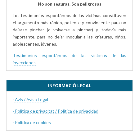
No son seguras. Son peligrosas
Los testimonios espontáneos de las víctimas constituyen
el argumento más rápido, potente y convincente para no
dejarse pinchar (o volverse a pinchar) y, todavía más
importante, para no dejar inocular a las criaturas, niños,
adolescentes, jóvenes.
Testimonios espontáneos de las víctimas de las
inyecciones
INFORMACIÓ LEGAL
· Avís / Aviso Legal
· Politica de privacitat / Política de privacidad
·
Política de cookies