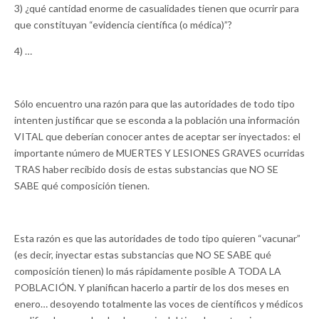
3) ¿qué cantidad enorme de casualidades tienen que ocurrir para
que constituyan “evidencia científica (o médica)”?
4) …
Sólo encuentro una razón para que las autoridades de todo tipo
intenten justificar que se esconda a la población una información
VITAL que deberían conocer antes de aceptar ser inyectados: el
importante número de MUERTES Y LESIONES GRAVES ocurridas
TRAS haber recibido dosis de estas substancias que NO SE
SABE qué composición tienen.
Esta razón es que las autoridades de todo tipo quieren “vacunar”
(es decir, inyectar estas substancias que NO SE SABE qué
composición tienen) lo más rápidamente posible A TODA LA
POBLACIÓN. Y planifican hacerlo a partir de los dos meses en
enero… desoyendo totalmente las voces de científicos y médicos