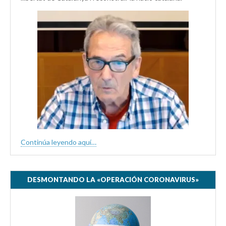
Continúa leyendo aquí…
DESMONTANDO LA «OPERACIÓN CORONAVIRUS»