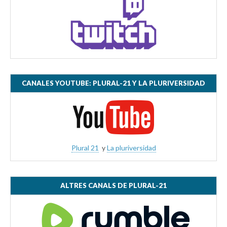
CANALES YOUTUBE: PLURAL-21 Y LA PLURIVERSIDAD
Plural 21
y
La pluriversidad
ALTRES CANALS DE PLURAL-21