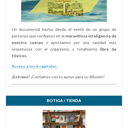
Un documental hecho desde el sentir de un grupo de
personas que confiamos en la
maravillosa inteligencia de
nuestro cuerpo
y apostamos por una sanidad más
respetuosa con el organismo, y totalmente
libre de
tóxicos
.
Acceso a los 6 capítulos
¡Estreno!
¡Contamos con tu apoyo para su difusión!
BOTIGA / TIENDA