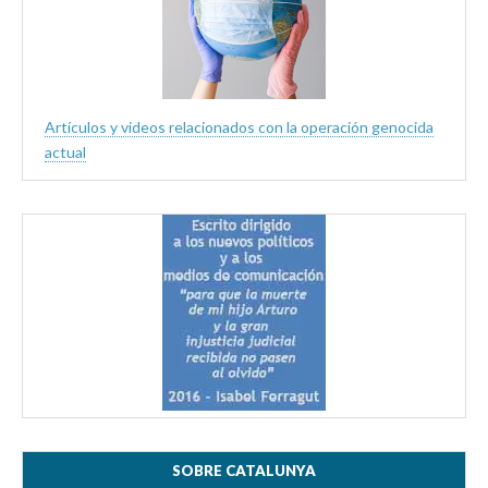
Artículos y videos relacionados con la operación genocida
actual
SOBRE CATALUNYA