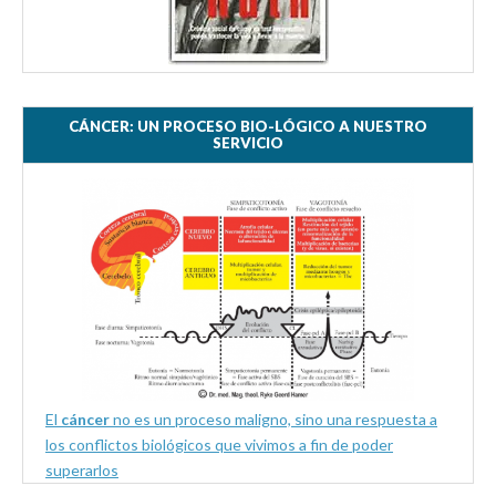
CÁNCER: UN PROCESO BIO-LÓGICO A NUESTRO
SERVICIO
El
cáncer
no es un proceso maligno, sino una respuesta a
los conflictos biológicos que vivimos a fin de poder
superarlos