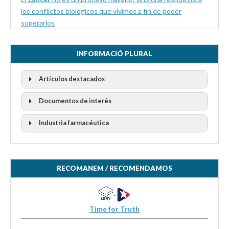
los conflictos biológicos que vivimos a fin de poder
superarlos
INFORMACIÓ PLURAL
Artículos destacados
Documentos de interés
Industria farmacéutica
RECOMANEM / RECOMENDAMOS
Time for Truth