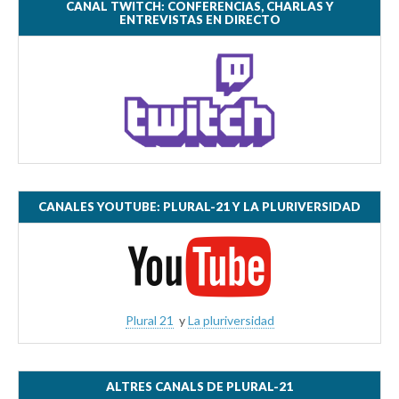
CANAL TWITCH: CONFERENCIAS, CHARLAS Y
ENTREVISTAS EN DIRECTO
CANALES YOUTUBE: PLURAL-21 Y LA PLURIVERSIDAD
Plural 21
y
La pluriversidad
ALTRES CANALS DE PLURAL-21