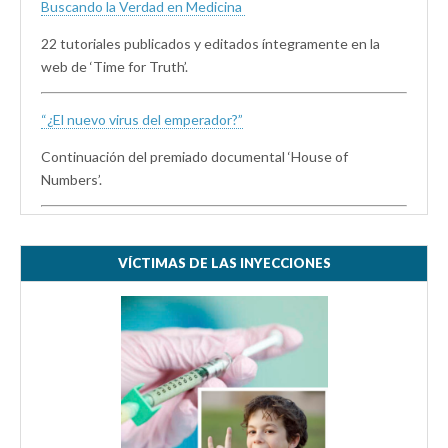
Buscando la Verdad en Medicina
22 tutoriales publicados y editados íntegramente en la
web de ‘Time for Truth’.
“¿El nuevo virus del emperador?”
Continuación del premiado documental ‘House of
Numbers’.
VÍCTIMAS DE LAS INYECCIONES