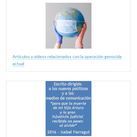
Artículos y videos relacionados con la operación genocida
actual