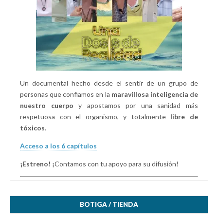
Un documental hecho desde el sentir de un grupo de
personas que confiamos en la
maravillosa inteligencia de
nuestro cuerpo
y apostamos por una sanidad más
respetuosa con el organismo, y totalmente
libre de
tóxicos
.
Acceso a los 6 capítulos
¡Estreno!
¡Contamos con tu apoyo para su difusión!
BOTIGA / TIENDA