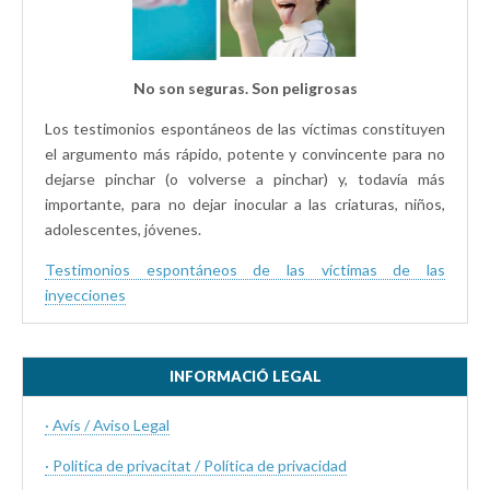
No son seguras. Son peligrosas
Los testimonios espontáneos de las víctimas constituyen
el argumento más rápido, potente y convincente para no
dejarse pinchar (o volverse a pinchar) y, todavía más
importante, para no dejar inocular a las criaturas, niños,
adolescentes, jóvenes.
Testimonios espontáneos de las víctimas de las
inyecciones
INFORMACIÓ LEGAL
· Avís / Aviso Legal
· Politica de privacitat / Política de privacidad