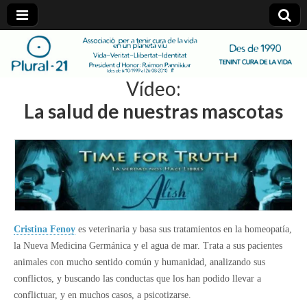
plural-
Vídeo:
21.org
La salud de nuestras mascotas
Cristina Fenoy
es veterinaria y basa sus tratamientos en la homeopatía,
la Nueva Medicina Germánica y el agua de mar. Trata a sus pacientes
animales con mucho sentido común y humanidad, analizando sus
conflictos, y buscando las conductas que los han podido llevar a
conflictuar, y en muchos casos, a psicotizarse.