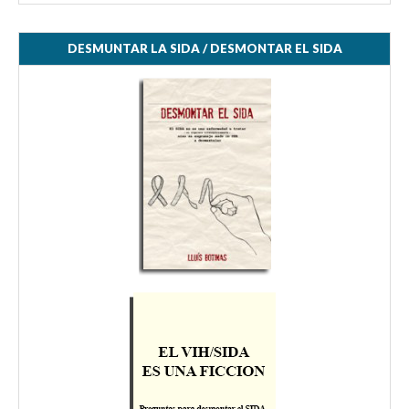
DESMUNTAR LA SIDA / DESMONTAR EL SIDA