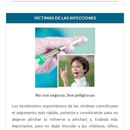
VÍCTIMAS DE LAS INYECCIONES
No son seguras. Son peligrosas
Los testimonios espontáneos de las víctimas constituyen
el argumento más rápido, potente y convincente para no
dejarse pinchar (o volverse a pinchar) y, todavía más
importante, para no dejar inocular a las criaturas, niños,