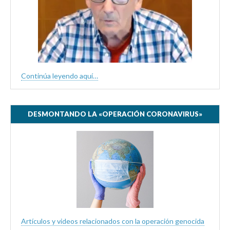
Continúa leyendo aquí…
DESMONTANDO LA «OPERACIÓN CORONAVIRUS»
Artículos y videos relacionados con la operación genocida