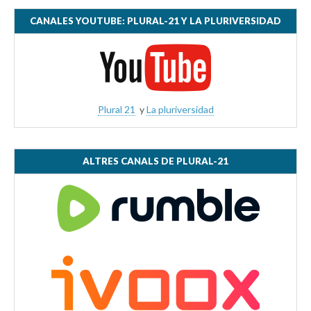
CANALES YOUTUBE: PLURAL-21 Y LA PLURIVERSIDAD
Plural 21
y
La pluriversidad
ALTRES CANALS DE PLURAL-21