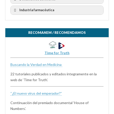
Industria farmacéutica
RECOMANEM / RECOMENDAMOS
Time for Truth
Buscando la Verdad en Medicina
22 tutoriales publicados y editados íntegramente en la
web de ‘Time for Truth’.
“¿El nuevo virus del emperador?”
Continuación del premiado documental ‘House of
Numbers’.