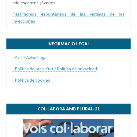
adolescentes, jóvenes.
Testimonios espontáneos de las víctimas de las
inyecciones
INFORMACIÓ LEGAL
· Avís / Aviso Legal
· Politica de privacitat / Política de privacidad
·
Política de cookies
COL·LABORA AMB PLURAL-21