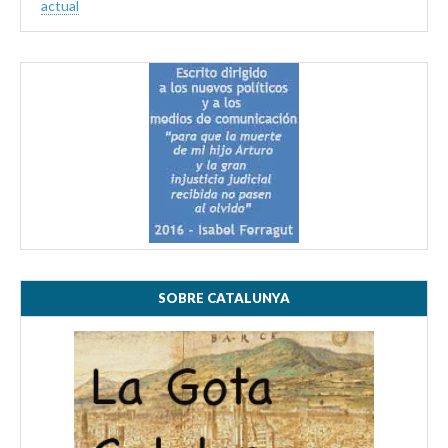
actual
SOBRE CATALUNYA