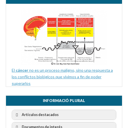
El
cáncer
no es un proceso maligno, sino una respuesta a
los conflictos biológicos que vivimos a fin de poder
superarlos
INFORMACIÓ PLURAL
Artículos destacados
Documentos de interés