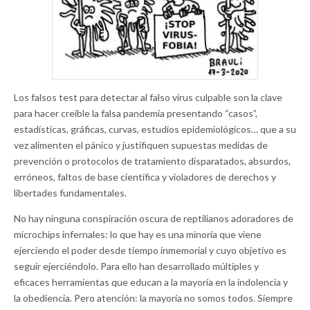
Los falsos test para detectar al falso virus culpable son la clave
para hacer creíble la falsa pandemia presentando “casos”,
estadísticas, gráficas, curvas, estudios epidemiológicos… que a su
vez alimenten el pánico y justifiquen supuestas medidas de
prevención o protocolos de tratamiento disparatados, absurdos,
erróneos, faltos de base científica y violadores de derechos y
libertades fundamentales.
No hay ninguna conspiración oscura de reptilianos adoradores de
microchips infernales: lo que hay es una minoría que viene
ejerciendo el poder desde tiempo inmemorial y cuyo objetivo es
seguir ejerciéndolo. Para ello han desarrollado múltiples y
eficaces herramientas que educan a la mayoría en la indolencia y
la obediencia. Pero atención: la mayoría no somos todos. Siempre