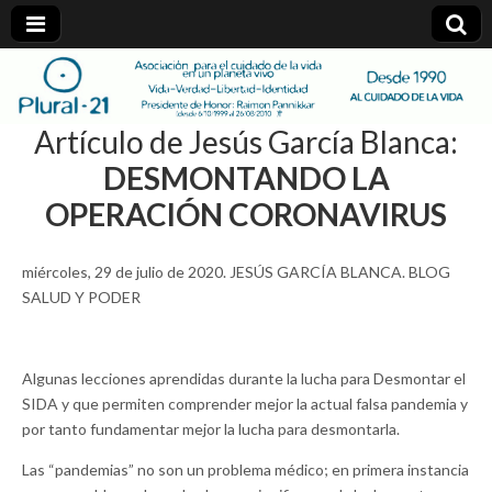
plural-
Artículo de Jesús García Blanca:
21.org
DESMONTANDO LA
OPERACIÓN CORONAVIRUS
miércoles, 29 de julio de 2020. JESÚS GARCÍA BLANCA. BLOG
SALUD Y PODER
Algunas lecciones aprendidas durante la lucha para Desmontar el
SIDA y que permiten comprender mejor la actual falsa pandemia y
por tanto fundamentar mejor la lucha para desmontarla.
Las “pandemias” no son un problema médico; en primera instancia