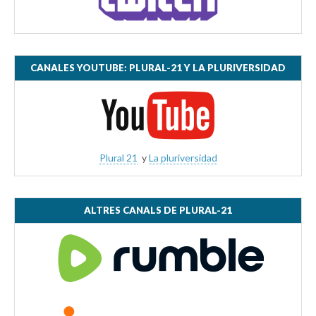
CANALES YOUTUBE: PLURAL-21 Y LA PLURIVERSIDAD
Plural 21
y
La pluriversidad
ALTRES CANALS DE PLURAL-21