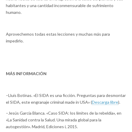
habitantes y una cantidad inconmensurable de sufrimiento
humano.
Aprovechemos todas estas lecciones y muchas más para
impedirlo.
MÁS INFORMACIÓN
–Lluís Botinas. «El SIDA es una ficción. Preguntas para desmontar
el SIDA, este engranaje criminal made in USA» (
Descarga libre
).
–Jesús García Blanca. «Caso SIDA: los límites de la rebeldia», en
«La Sanidad contra la Salud. Una mirada global para la
autogestión». Madrid, Ediciones i, 2015.