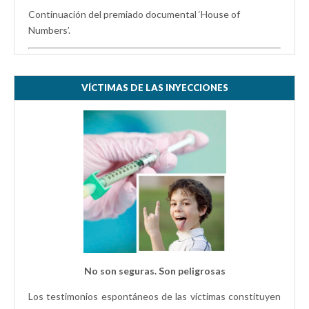
Continuación del premiado documental ‘House of
Numbers’.
VÍCTIMAS DE LAS INYECCIONES
No son seguras. Son peligrosas
Los testimonios espontáneos de las víctimas constituyen