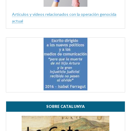
Artículos y videos relacionados con la operación genocida
actual
SOBRE CATALUNYA