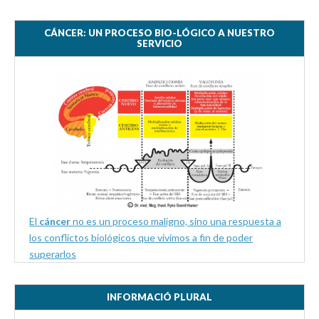
CÁNCER: UN PROCESO BIO-LÓGICO A NUESTRO
SERVICIO
El
cáncer
no es un proceso maligno, sino una respuesta a
los conflictos biológicos que vivimos a fin de poder
superarlos
INFORMACIÓ PLURAL