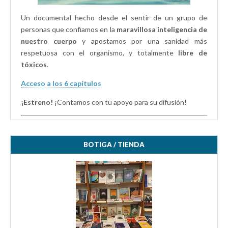
Un documental hecho desde el sentir de un grupo de
personas que confiamos en la
maravillosa inteligencia de
nuestro cuerpo
y apostamos por una sanidad más
respetuosa con el organismo, y totalmente
libre de
tóxicos
.
Acceso a los 6 capítulos
¡Estreno!
¡Contamos con tu apoyo para su difusión!
BOTIGA / TIENDA