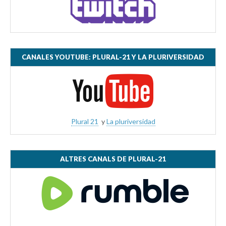
CANALES YOUTUBE: PLURAL-21 Y LA PLURIVERSIDAD
Plural 21
y
La pluriversidad
ALTRES CANALS DE PLURAL-21