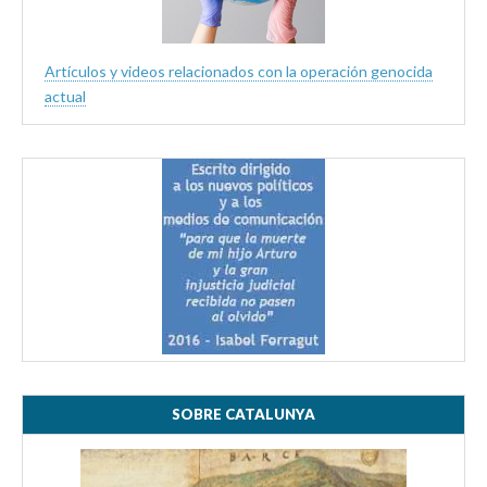
Artículos y videos relacionados con la operación genocida
actual
SOBRE CATALUNYA