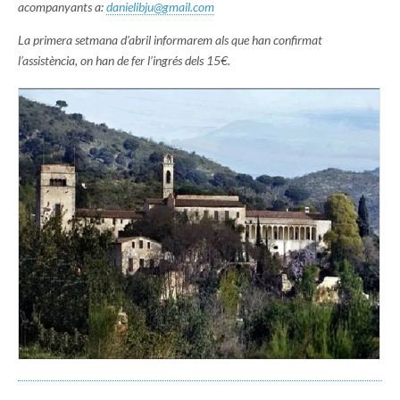
acompanyants a:
danielibju@gmail.com
La primera setmana d’abril informarem als que han confirmat
l’assistència, on han de fer l’ingrés dels 15€.