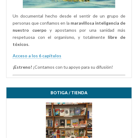
Un documental hecho desde el sentir de un grupo de
personas que confiamos en la
maravillosa inteligencia de
nuestro cuerpo
y apostamos por una sanidad más
respetuosa con el organismo, y totalmente
libre de
tóxicos
.
Acceso a los 6 capítulos
¡Estreno!
¡Contamos con tu apoyo para su difusión!
BOTIGA / TIENDA