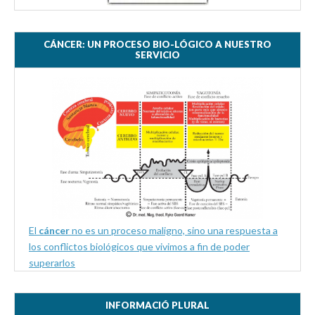
CÁNCER: UN PROCESO BIO-LÓGICO A NUESTRO
SERVICIO
El
cáncer
no es un proceso maligno, sino una respuesta a
los conflictos biológicos que vivimos a fin de poder
superarlos
INFORMACIÓ PLURAL