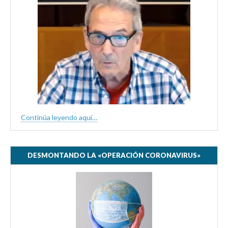
Continúa leyendo aquí…
DESMONTANDO LA «OPERACIÓN CORONAVIRUS»