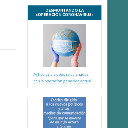
DESMONTANDO LA
«OPERACIÓN CORONAVIRUS»
Artículos y videos relacionados
con la operación genocida actual