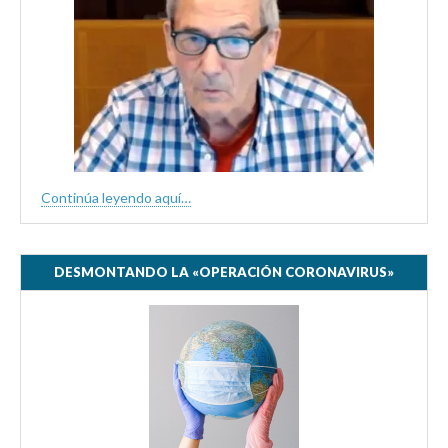
Continúa leyendo aquí…
DESMONTANDO LA «OPERACIÓN CORONAVIRUS»