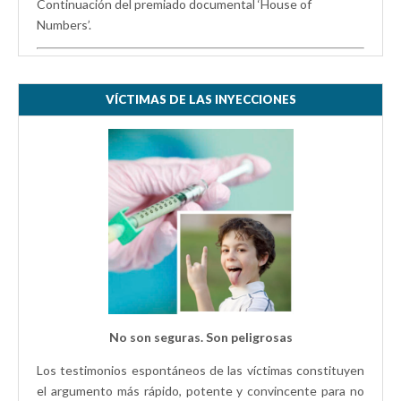
Continuación del premiado documental ‘House of
Numbers’.
VÍCTIMAS DE LAS INYECCIONES
No son seguras. Son peligrosas
Los testimonios espontáneos de las víctimas constituyen
el argumento más rápido, potente y convincente para no