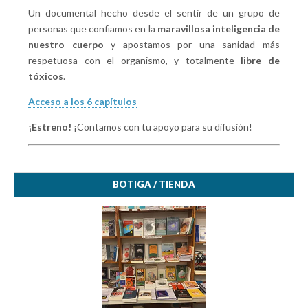
Un documental hecho desde el sentir de un grupo de
personas que confiamos en la
maravillosa inteligencia de
nuestro cuerpo
y apostamos por una sanidad más
respetuosa con el organismo, y totalmente
libre de
tóxicos
.
Acceso a los 6 capítulos
¡Estreno!
¡Contamos con tu apoyo para su difusión!
BOTIGA / TIENDA