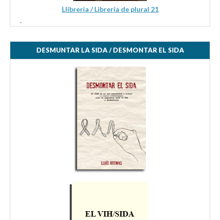
Llibreria / Librería de plural 21
.
DESMUNTAR LA SIDA / DESMONTAR EL SIDA