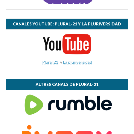
CANALES YOUTUBE: PLURAL-21 Y LA PLURIVERSIDAD
Plural 21
y
La pluriversidad
ALTRES CANALS DE PLURAL-21