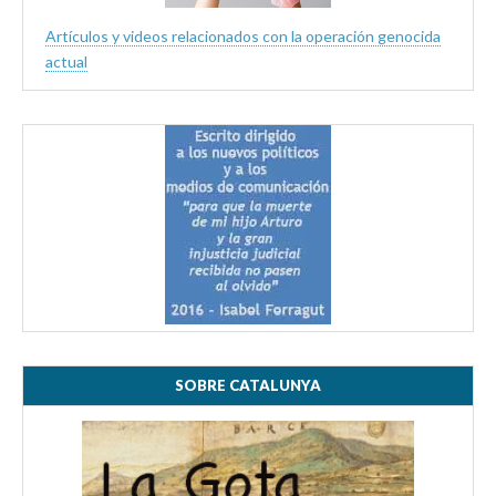
Artículos y videos relacionados con la operación genocida
actual
SOBRE CATALUNYA