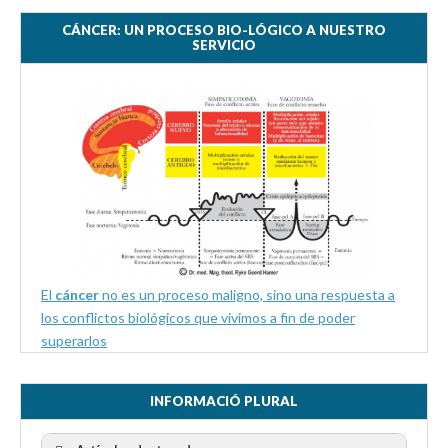
CÁNCER: UN PROCESO BIO-LÓGICO A NUESTRO
SERVICIO
El
cáncer
no es un proceso maligno, sino una respuesta a
los conflictos biológicos que vivimos a fin de poder
superarlos
INFORMACIÓ PLURAL