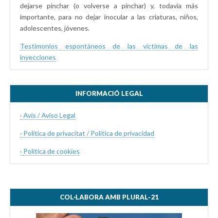
dejarse pinchar (o volverse a pinchar) y, todavía más
importante, para no dejar inocular a las criaturas, niños,
adolescentes, jóvenes.
Testimonios espontáneos de las víctimas de las
inyecciones
INFORMACIÓ LEGAL
· Avís / Aviso Legal
· Politica de privacitat / Política de privacidad
·
Política de cookies
COL·LABORA AMB PLURAL-21