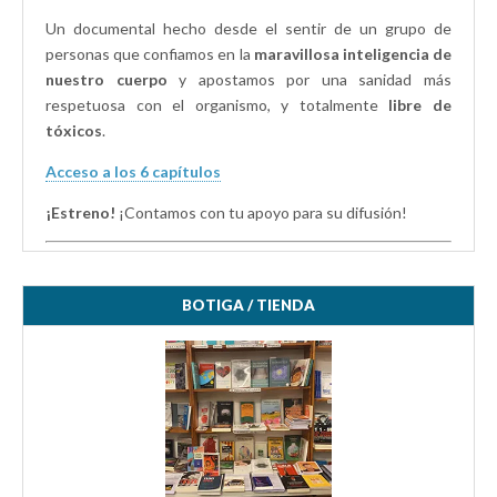
Un documental hecho desde el sentir de un grupo de
personas que confiamos en la
maravillosa inteligencia de
nuestro cuerpo
y apostamos por una sanidad más
respetuosa con el organismo, y totalmente
libre de
tóxicos
.
Acceso a los 6 capítulos
¡Estreno!
¡Contamos con tu apoyo para su difusión!
BOTIGA / TIENDA