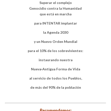
Superar el complejo
Genocidio contra la Humanidad
que está en marcha
para INTENTAR implantar
la Agenda 2030
y un Nuevo Orden Mundial
para el 10% de los sobrevivientes:
instaurando nuestra
Nueva·Antigua Forma de Vida
al servicio de todos los Pueblos,
de más del 90% de la población
Recomendamos: