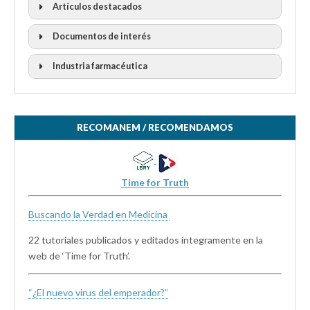
Artículos destacados
Documentos de interés
Industria farmacéutica
RECOMANEM / RECOMENDAMOS
Time for Truth
Buscando la Verdad en Medicina
22 tutoriales publicados y editados íntegramente en la
web de ‘Time for Truth’.
“¿El nuevo virus del emperador?”