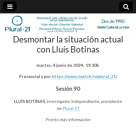
plural-
Desmontar la situación actual
21.org
con Lluís Botinas
martes, 4 junio de 2024, 19:30h
Presencial y por
https://www.twitch.tv/plural_21/
Sesión 90
LLUÍS BOTINAS
, investigador independiente, presidente
de
Plural-21
Pronto más información