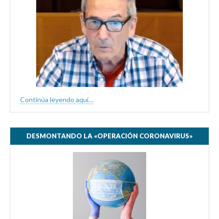
Continúa leyendo aquí…
DESMONTANDO LA «OPERACIÓN CORONAVIRUS»