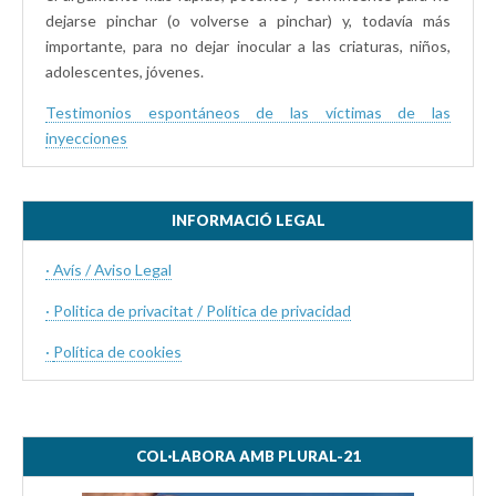
dejarse pinchar (o volverse a pinchar) y, todavía más
importante, para no dejar inocular a las criaturas, niños,
adolescentes, jóvenes.
Testimonios espontáneos de las víctimas de las
inyecciones
INFORMACIÓ LEGAL
· Avís / Aviso Legal
· Politica de privacitat / Política de privacidad
·
Política de cookies
COL·LABORA AMB PLURAL-21