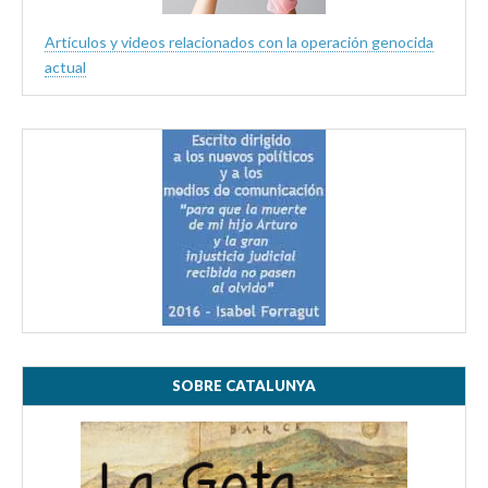
Artículos y videos relacionados con la operación genocida
actual
SOBRE CATALUNYA