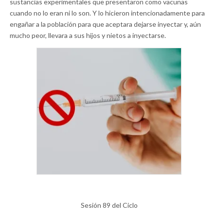
sustancias experimentales que presentaron como vacunas
cuando no lo eran ni lo son. Y lo hicieron intencionadamente para
engañar a la población para que aceptara dejarse inyectar y, aún
mucho peor, llevara a sus hijos y nietos a inyectarse.
Sesión 89 del Ciclo