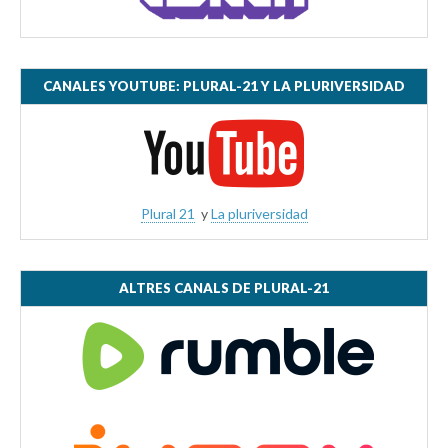
CANALES YOUTUBE: PLURAL-21 Y LA PLURIVERSIDAD
Plural 21
y
La pluriversidad
ALTRES CANALS DE PLURAL-21