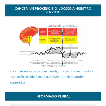
CÁNCER: UN PROCESO BIO-LÓGICO A NUESTRO
SERVICIO
El
cáncer
no es un proceso maligno, sino una respuesta a
los conflictos biológicos que vivimos a fin de poder
superarlos
INFORMACIÓ PLURAL