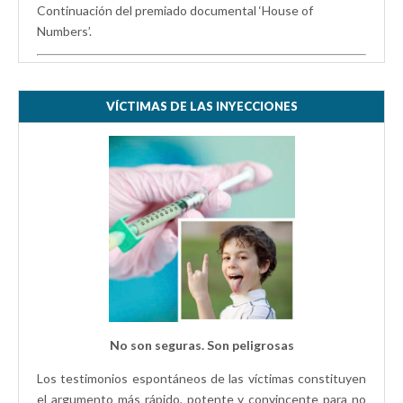
Continuación del premiado documental ‘House of
Numbers’.
VÍCTIMAS DE LAS INYECCIONES
No son seguras. Son peligrosas
Los testimonios espontáneos de las víctimas constituyen
el argumento más rápido, potente y convincente para no