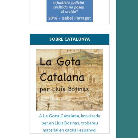
SOBRE CATALUNYA
A
La Gota Catalana
, impulsada
per en Lluís Botinas, trobareu
material en català i espanyol