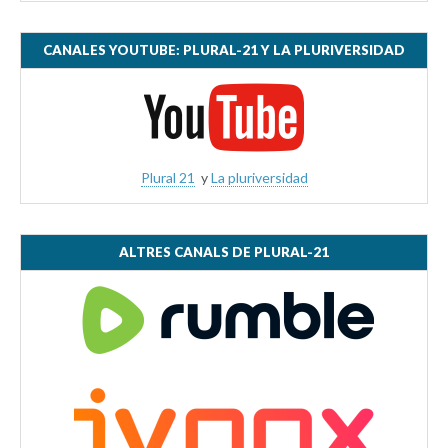
CANALES YOUTUBE: PLURAL-21 Y LA PLURIVERSIDAD
Plural 21
y
La pluriversidad
ALTRES CANALS DE PLURAL-21