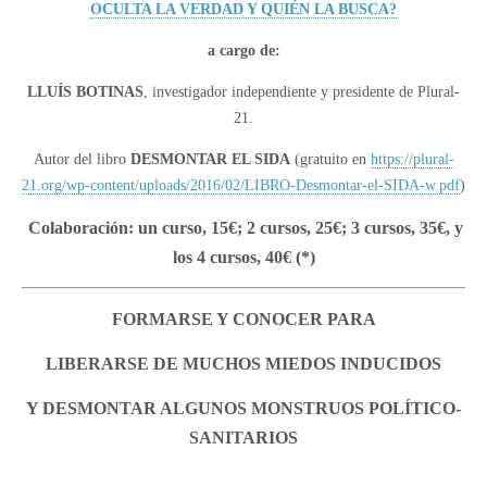
OCULTA LA VERDAD Y QUIÉN LA BUSCA?
a cargo de:
LLUÍS BOTINAS
, investigador independiente y presidente de Plural-
21.
Autor del libro
DESMONTAR EL SIDA
(gratuito en
https://plural-
21.org/wp-content/uploads/2016/02/LIBRO-Desmontar-el-SIDA-w.pdf
)
Colaboración: un curso, 15€; 2 cursos, 25€; 3 cursos, 35€, y
los 4 cursos, 40€ (*)
FORMARSE Y CONOCER PARA
LIBERARSE DE MUCHOS MIEDOS INDUCIDOS
Y DESMONTAR ALGUNOS MONSTRUOS POLÍTICO-
SANITARIOS