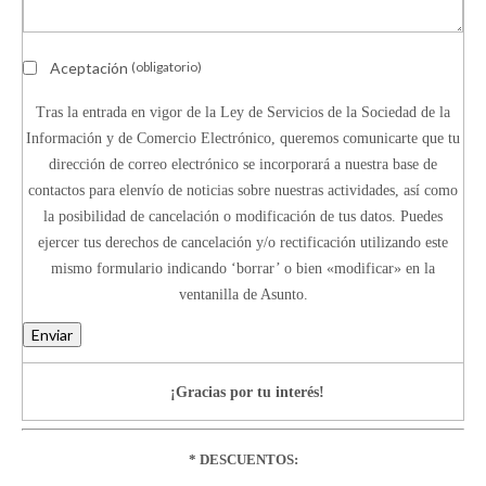
Aceptación
(obligatorio)
Tras la entrada en vigor de la Ley de Servicios de la Sociedad de la
Información y de Comercio Electrónico, queremos comunicarte que tu
dirección de correo electrónico se incorporará a nuestra base de
contactos para elenvío de noticias sobre nuestras actividades, así como
la posibilidad de cancelación o modificación de tus datos. Puedes
ejercer tus derechos de cancelación y/o rectificación utilizando este
mismo formulario indicando ‘borrar’ o bien «modificar» en la
ventanilla de Asunto.
Enviar
¡Gracias por tu interés!
* DESCUENTOS: