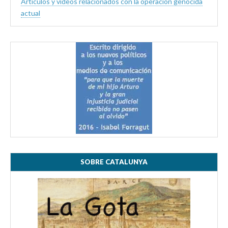
Artículos y videos relacionados con la operación genocida
actual
SOBRE CATALUNYA