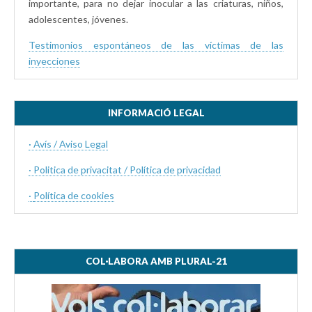
importante, para no dejar inocular a las criaturas, niños,
adolescentes, jóvenes.
Testimonios espontáneos de las víctimas de las
inyecciones
INFORMACIÓ LEGAL
· Avís / Aviso Legal
· Politica de privacitat / Política de privacidad
·
Política de cookies
COL·LABORA AMB PLURAL-21