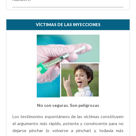
VÍCTIMAS DE LAS INYECCIONES
No son seguras. Son peligrosas
Los testimonios espontáneos de las víctimas constituyen
el argumento más rápido, potente y convincente para no
dejarse pinchar (o volverse a pinchar) y, todavía más