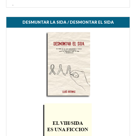
.
DESMUNTAR LA SIDA / DESMONTAR EL SIDA