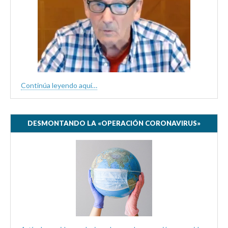
Continúa leyendo aquí…
DESMONTANDO LA «OPERACIÓN CORONAVIRUS»