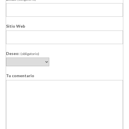
Sitio Web
Deseo:
(obligatorio)
Tu comentario