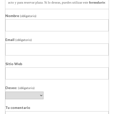
acto y para reservar plaza. Si lo deseas, puedes utilizar este
formulario
:
Nombre
(obligatorio)
Email
(obligatorio)
Sitio Web
Deseo:
(obligatorio)
Tu comentario