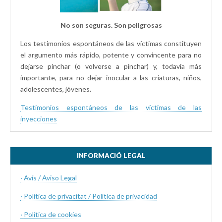
No son seguras. Son peligrosas
Los testimonios espontáneos de las víctimas constituyen
el argumento más rápido, potente y convincente para no
dejarse pinchar (o volverse a pinchar) y, todavía más
importante, para no dejar inocular a las criaturas, niños,
adolescentes, jóvenes.
Testimonios espontáneos de las víctimas de las
inyecciones
INFORMACIÓ LEGAL
· Avís / Aviso Legal
· Politica de privacitat / Política de privacidad
·
Política de cookies