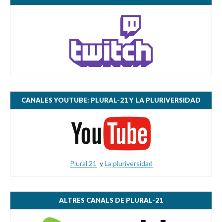
CANALES YOUTUBE: PLURAL-21 Y LA PLURIVERSIDAD
Plural 21
y
La pluriversidad
ALTRES CANALS DE PLURAL-21