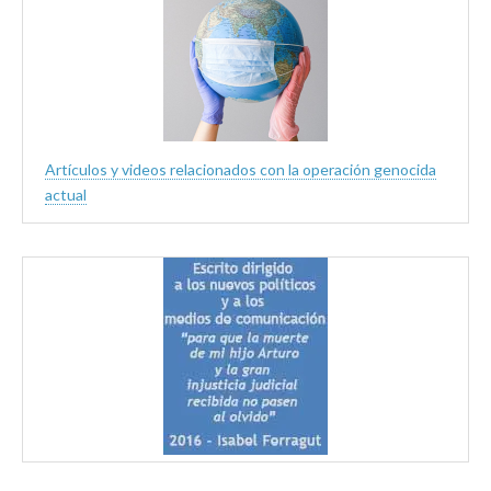
Artículos y videos relacionados con la operación genocida
actual