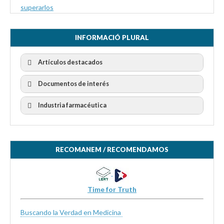
superarlos
INFORMACIÓ PLURAL
Artículos destacados
Documentos de interés
Industria farmacéutica
RECOMANEM / RECOMENDAMOS
Time for Truth
Buscando la Verdad en Medicina