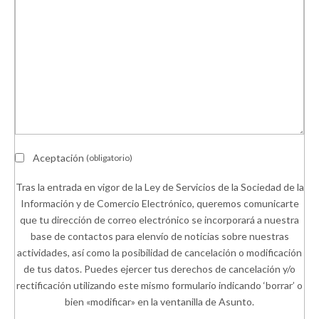
Aceptación
(obligatorio)
Tras la entrada en vigor de la Ley de Servicios de la Sociedad de la
Información y de Comercio Electrónico, queremos comunicarte
que tu dirección de correo electrónico se incorporará a nuestra
base de contactos para elenvío de noticias sobre nuestras
actividades, así como la posibilidad de cancelación o modificación
de tus datos. Puedes ejercer tus derechos de cancelación y/o
rectificación utilizando este mismo formulario indicando ‘borrar’ o
bien «modificar» en la ventanilla de Asunto.