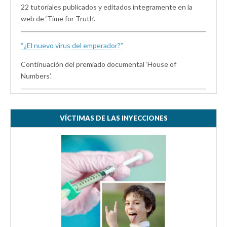
22 tutoriales publicados y editados íntegramente en la
web de ‘Time for Truth’.
“¿El nuevo virus del emperador?”
Continuación del premiado documental ‘House of
Numbers’.
VÍCTIMAS DE LAS INYECCIONES