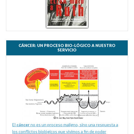
CÁNCER: UN PROCESO BIO-LÓGICO A NUESTRO
SERVICIO
El
cáncer
no es un proceso maligno, sino una respuesta a
los conflictos biológicos que vivimos a fin de poder