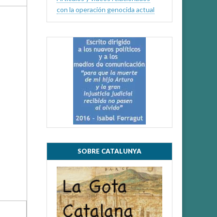
con la operación genocida actual
SOBRE CATALUNYA