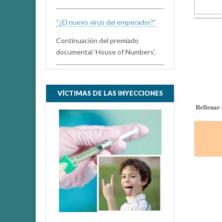
“¿El nuevo virus del emperador?”
Continuación del premiado
documental ‘House of Numbers’.
VÍCTIMAS DE LAS INYECCIONES
Rellenar 