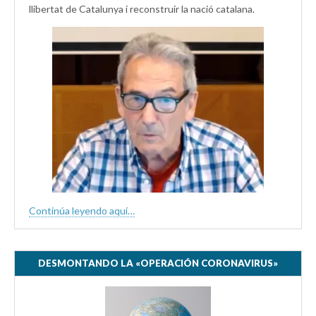
llibertat de Catalunya i reconstruir la nació catalana.
Continúa leyendo aquí…
DESMONTANDO LA «OPERACIÓN CORONAVIRUS»