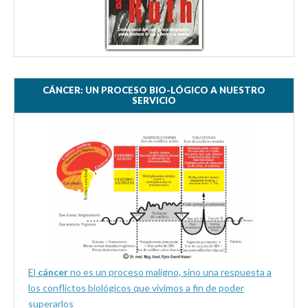
CÁNCER: UN PROCESO BIO-LÓGICO A NUESTRO
SERVICIO
El
cáncer
no es un proceso maligno, sino una respuesta a
los conflictos biológicos que vivimos a fin de poder
superarlos