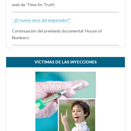
web de ‘Time for Truth’.
“¿El nuevo virus del emperador?”
Continuación del premiado documental ‘House of
Numbers’.
VÍCTIMAS DE LAS INYECCIONES