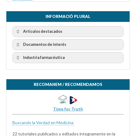
INFORMACIÓ PLURAL
Artículos destacados
Documentos de interés
Industria farmacéutica
RECOMANEM / RECOMENDAMOS
Time for Truth
Buscando la Verdad en Medicina
22 tutoriales publicados y editados íntegramente en la