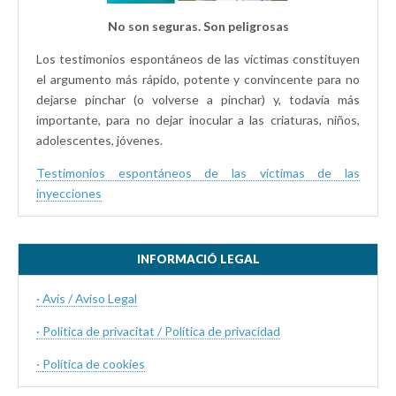
No son seguras. Son peligrosas
Los testimonios espontáneos de las víctimas constituyen
el argumento más rápido, potente y convincente para no
dejarse pinchar (o volverse a pinchar) y, todavía más
importante, para no dejar inocular a las criaturas, niños,
adolescentes, jóvenes.
Testimonios espontáneos de las víctimas de las
inyecciones
INFORMACIÓ LEGAL
· Avís / Aviso Legal
· Politica de privacitat / Política de privacidad
·
Política de cookies