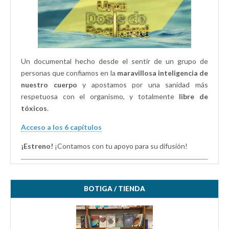
Un documental hecho desde el sentir de un grupo de
personas que confiamos en la
maravillosa inteligencia de
nuestro cuerpo
y apostamos por una sanidad más
respetuosa con el organismo, y totalmente
libre de
tóxicos
.
Acceso a los 6 capítulos
¡Estreno!
¡Contamos con tu apoyo para su difusión!
BOTIGA / TIENDA