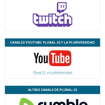
CANALES YOUTUBE: PLURAL-21 Y LA PLURIVERSIDAD
Plural 21
y
La pluriversidad
ALTRES CANALS DE PLURAL-21