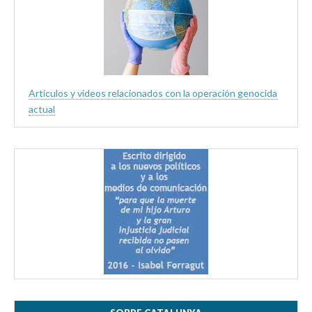
Artículos y videos relacionados con la operación genocida
actual