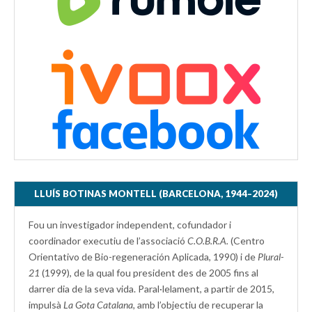
LLUÍS BOTINAS MONTELL (BARCELONA, 1944–2024)
Fou un investigador independent, cofundador i
coordinador executiu de l’associació
C.O.B.R.A.
(Centro
Orientativo de Bio-regeneración Aplicada, 1990) i de
Plural-
21
(1999), de la qual fou president des de 2005 fins al
darrer dia de la seva vida. Paral·lelament, a partir de 2015,
impulsà
La Gota Catalana,
amb l’objectiu de recuperar la