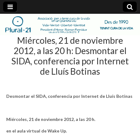
plural-
Miércoles, 21 de noviembre
21.org
2012, a las 20 h: Desmontar el
SIDA, conferencia por Internet
de Lluís Botinas
Desmontar el SIDA, conferencia por Internet de Lluís Botinas
Miércoles, 21 de noviembre 2012, a las 20 h.
en el aula virtual de Wake Up.