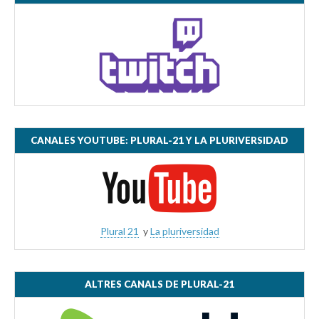
CANALES YOUTUBE: PLURAL-21 Y LA PLURIVERSIDAD
Plural 21
y
La pluriversidad
ALTRES CANALS DE PLURAL-21