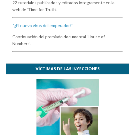
22 tutoriales publicados y editados íntegramente en la
web de ‘Time for Truth’.
“¿El nuevo virus del emperador?”
Continuación del premiado documental ‘House of
Numbers’.
VÍCTIMAS DE LAS INYECCIONES