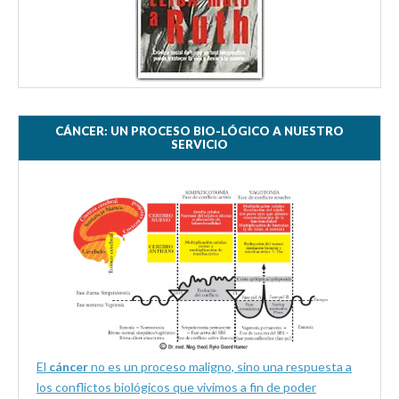
CÁNCER: UN PROCESO BIO-LÓGICO A NUESTRO
SERVICIO
El
cáncer
no es un proceso maligno, sino una respuesta a
los conflictos biológicos que vivimos a fin de poder