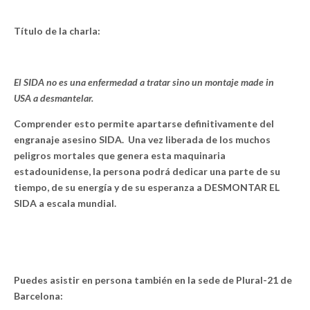
Título de la charla:
El SIDA no es una enfermedad a tratar sino un montaje made in
USA a desmantelar.
Comprender esto permite apartarse definitivamente del
engranaje asesino SIDA. Una vez liberada de los muchos
peligros mortales que genera esta maquinaria
estadounidense, la persona podrá dedicar una parte de su
tiempo, de su energía y de su esperanza a DESMONTAR EL
SIDA a escala mundial.
Puedes asistir en persona también en la sede de Plural-21 de
Barcelona: