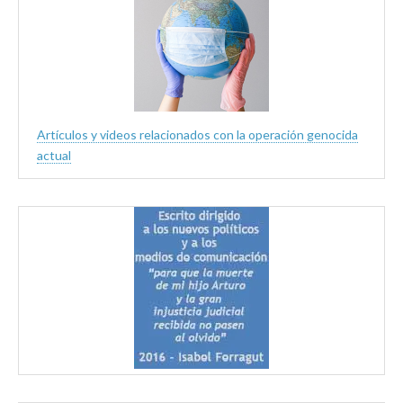
Artículos y videos relacionados con la operación genocida
actual