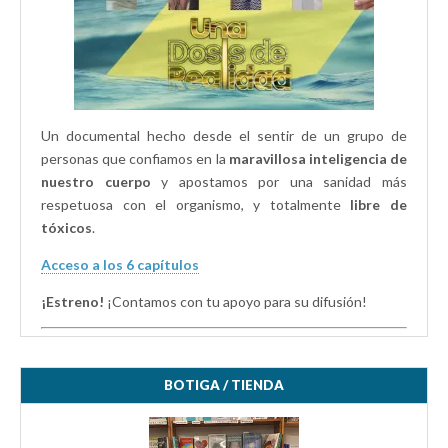
Un documental hecho desde el sentir de un grupo de
personas que confiamos en la
maravillosa inteligencia de
nuestro cuerpo
y apostamos por una sanidad más
respetuosa con el organismo, y totalmente
libre de
tóxicos
.
Acceso a los 6 capítulos
¡Estreno!
¡Contamos con tu apoyo para su difusión!
BOTIGA / TIENDA