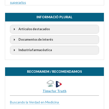
superarlos
INFORMACIÓ PLURAL
Artículos destacados
Documentos de interés
Industria farmacéutica
RECOMANEM / RECOMENDAMOS
Time for Truth
Buscando la Verdad en Medicina