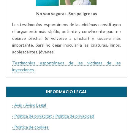
No son seguras. Son peligrosas
Los testimonios espontáneos de las víctimas constituyen
el argumento más rápido, potente y convincente para no
dejarse pinchar (o volverse a pinchar) y, todavía más
importante, para no dejar inocular a las criaturas, niños,
adolescentes, jóvenes.
Testimonios espontáneos de las víctimas de las
inyecciones
INFORMACIÓ LEGAL
· Avís / Aviso Legal
· Politica de privacitat / Política de privacidad
·
Política de cookies