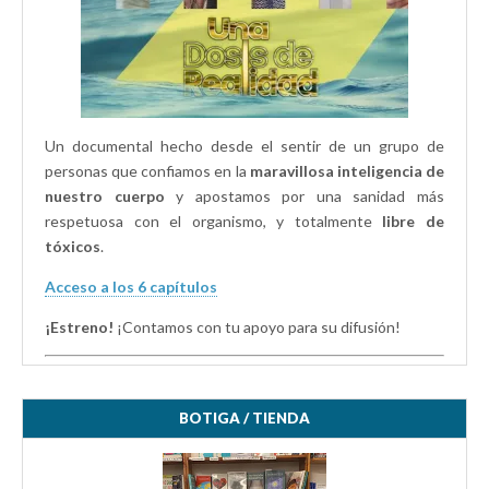
Un documental hecho desde el sentir de un grupo de
personas que confiamos en la
maravillosa inteligencia de
nuestro cuerpo
y apostamos por una sanidad más
respetuosa con el organismo, y totalmente
libre de
tóxicos
.
Acceso a los 6 capítulos
¡Estreno!
¡Contamos con tu apoyo para su difusión!
BOTIGA / TIENDA