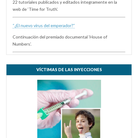
22 tutoriales publicados y editados íntegramente en la
web de ‘Time for Truth’.
“¿El nuevo virus del emperador?”
Continuación del premiado documental ‘House of
Numbers’.
VÍCTIMAS DE LAS INYECCIONES