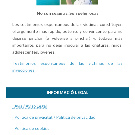
No son seguras. Son peligrosas
Los testimonios espontáneos de las víctimas constituyen
el argumento más rápido, potente y convincente para no
dejarse pinchar (o volverse a pinchar) y, todavía más
importante, para no dejar inocular a las criaturas, niños,
adolescentes, jóvenes.
Testimonios espontáneos de las víctimas de las
inyecciones
INFORMACIÓ LEGAL
· Avís / Aviso Legal
· Politica de privacitat / Política de privacidad
·
Política de cookies