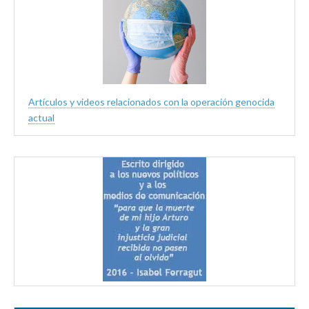
Artículos y videos relacionados con la operación genocida
actual