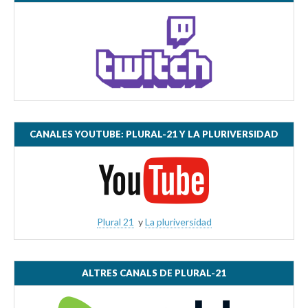
CANALES YOUTUBE: PLURAL-21 Y LA PLURIVERSIDAD
Plural 21
y
La pluriversidad
ALTRES CANALS DE PLURAL-21