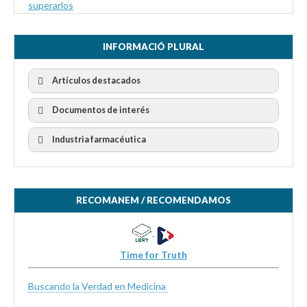
superarlos
INFORMACIÓ PLURAL
Artículos destacados
Documentos de interés
Industria farmacéutica
RECOMANEM / RECOMENDAMOS
Time for Truth
Buscando la Verdad en Medicina