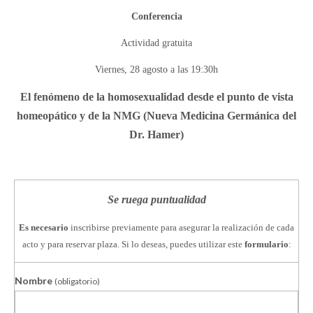
Conferencia
Actividad gratuita
Viernes, 28 agosto a las 19:30h
El fenómeno de la homosexualidad desde el punto de vista
homeopático y de la NMG (Nueva Medicina Germánica del
Dr. Hamer)
Se ruega puntualidad
Es necesario
inscribirse previamente para asegurar la realización de cada
acto y para reservar plaza. Si lo deseas, puedes utilizar este
formulario
:
Nombre
(obligatorio)