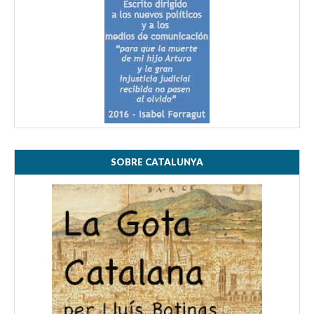
SOBRE CATALUNYA