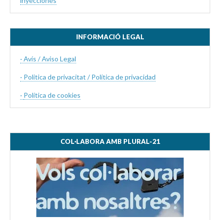
inyecciones
INFORMACIÓ LEGAL
· Avís / Aviso Legal
· Politica de privacitat / Política de privacidad
·
Política de cookies
COL·LABORA AMB PLURAL-21