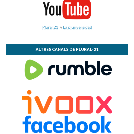
Plural 21
y
La pluriversidad
ALTRES CANALS DE PLURAL-21