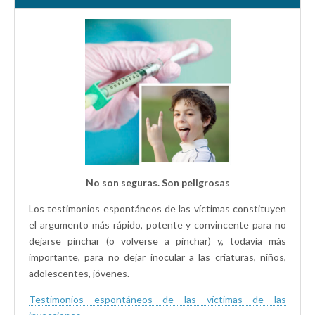
No son seguras. Son peligrosas
Los testimonios espontáneos de las víctimas constituyen
el argumento más rápido, potente y convincente para no
dejarse pinchar (o volverse a pinchar) y, todavía más
importante, para no dejar inocular a las criaturas, niños,
adolescentes, jóvenes.
Testimonios espontáneos de las víctimas de las