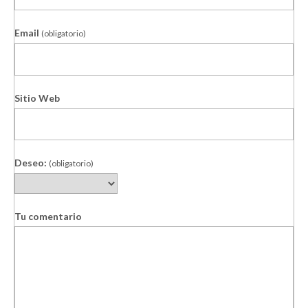
Email
(obligatorio)
Sitio Web
Deseo:
(obligatorio)
Tu comentario