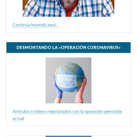
Continúa leyendo aquí…
DESMONTANDO LA «OPERACIÓN CORONAVIRUS»
Artículos y videos relacionados con la operación genocida
actual