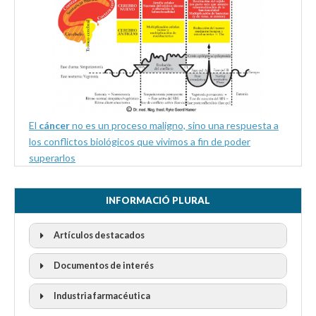
El
cáncer
no es un proceso maligno, sino una respuesta a
los conflictos biológicos que vivimos a fin de poder
superarlos
INFORMACIÓ PLURAL
Artículos destacados
Documentos de interés
Industria farmacéutica