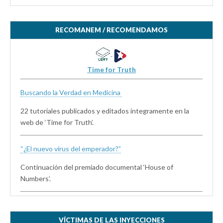
RECOMANEM / RECOMENDAMOS
Time for Truth
Buscando la Verdad en Medicina
22 tutoriales publicados y editados íntegramente en la
web de ‘Time for Truth’.
“¿El nuevo virus del emperador?”
Continuación del premiado documental ‘House of
Numbers’.
VÍCTIMAS DE LAS INYECCIONES