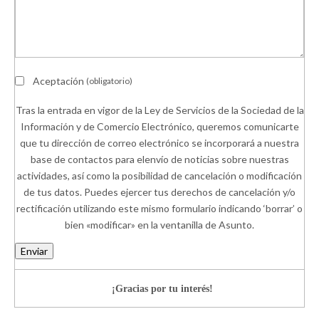
Aceptación
(obligatorio)
Tras la entrada en vigor de la Ley de Servicios de la Sociedad de la
Información y de Comercio Electrónico, queremos comunicarte
que tu dirección de correo electrónico se incorporará a nuestra
base de contactos para elenvío de noticias sobre nuestras
actividades, así como la posibilidad de cancelación o modificación
de tus datos. Puedes ejercer tus derechos de cancelación y/o
rectificación utilizando este mismo formulario indicando ‘borrar’ o
bien «modificar» en la ventanilla de Asunto.
Enviar
¡Gracias por tu interés!