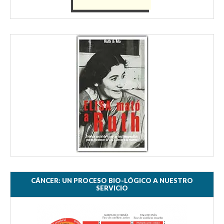
CÁNCER: UN PROCESO BIO-LÓGICO A NUESTRO
SERVICIO