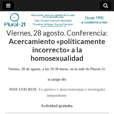
plural-
Viernes, 28 agosto. Conferencia:
21.org
Acercamiento «políticamente
incorrecto» a la
homosexualidad
Viernes, 28 de agosto, a las 19:30 horas, en la sede de Plural-21.
a cargo de:
JOSE LUIS RUIZ.
Ex-químico y ahora-homeópata e investigador
independiente.
Actividad gratuita.