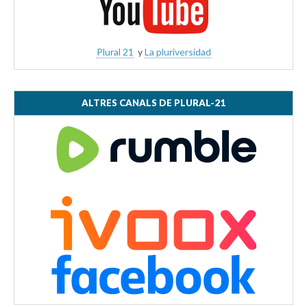
Plural 21
y
La pluriversidad
ALTRES CANALS DE PLURAL-21