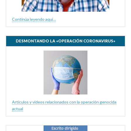
Continúa leyendo aquí…
DESMONTANDO LA «OPERACIÓN CORONAVIRUS»
Artículos y videos relacionados con la operación genocida
actual