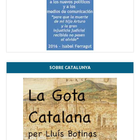
SOBRE CATALUNYA