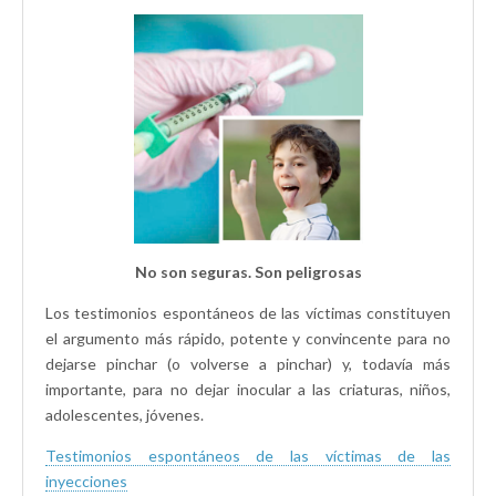
No son seguras. Son peligrosas
Los testimonios espontáneos de las víctimas constituyen
el argumento más rápido, potente y convincente para no
dejarse pinchar (o volverse a pinchar) y, todavía más
importante, para no dejar inocular a las criaturas, niños,
adolescentes, jóvenes.
Testimonios espontáneos de las víctimas de las
inyecciones