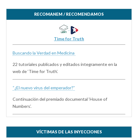
RECOMANEM / RECOMENDAMOS
Time for Truth
Buscando la Verdad en Medicina
22 tutoriales publicados y editados íntegramente en la
web de ‘Time for Truth’.
“¿El nuevo virus del emperador?”
Continuación del premiado documental ‘House of
Numbers’.
VÍCTIMAS DE LAS INYECCIONES