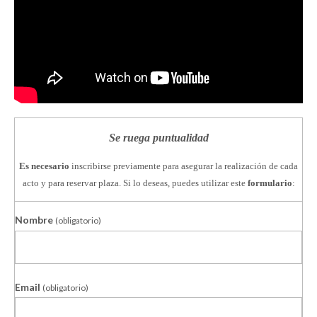
Se ruega puntualidad
Es necesario
inscribirse previamente para asegurar la realización de cada
acto y para reservar plaza. Si lo deseas, puedes utilizar este
formulario
:
Nombre
(obligatorio)
Email
(obligatorio)