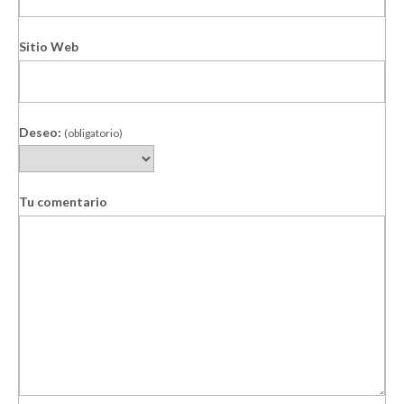
Sitio Web
Deseo:
(obligatorio)
Tu comentario