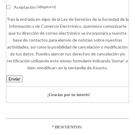
Aceptación
(obligatorio)
Tras la entrada en vigor de la Ley de Servicios de la Sociedad de la
Información y de Comercio Electrónico, queremos comunicarte
que tu dirección de correo electrónico se incorporará a nuestra
base de contactos para elenvío de noticias sobre nuestras
actividades, así como la posibilidad de cancelación o modificación
de tus datos. Puedes ejercer tus derechos de cancelación y/o
rectificación utilizando este mismo formulario indicando ‘borrar’ o
bien «modificar» en la ventanilla de Asunto.
Enviar
¡Gracias por tu interés!
* DESCUENTOS: