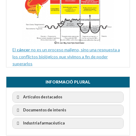
El
cáncer
no es un proceso maligno, sino una respuesta a
los conflictos biológicos que vivimos a fin de poder
superarlos
INFORMACIÓ PLURAL
Artículos destacados
Documentos de interés
Industria farmacéutica