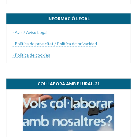
INFORMACIÓ LEGAL
· Avís / Aviso Legal
· Politica de privacitat / Política de privacidad
·
Política de cookies
COL·LABORA AMB PLURAL-21