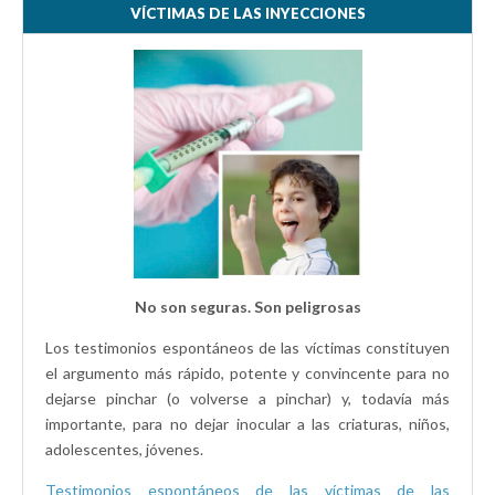
VÍCTIMAS DE LAS INYECCIONES
No son seguras. Son peligrosas
Los testimonios espontáneos de las víctimas constituyen
el argumento más rápido, potente y convincente para no
dejarse pinchar (o volverse a pinchar) y, todavía más
importante, para no dejar inocular a las criaturas, niños,
adolescentes, jóvenes.
Testimonios espontáneos de las víctimas de las