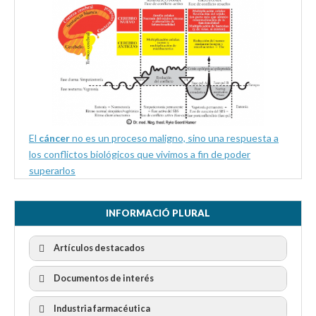
El
cáncer
no es un proceso maligno, sino una respuesta a
los conflictos biológicos que vivimos a fin de poder
superarlos
INFORMACIÓ PLURAL
Artículos destacados
Documentos de interés
Industria farmacéutica