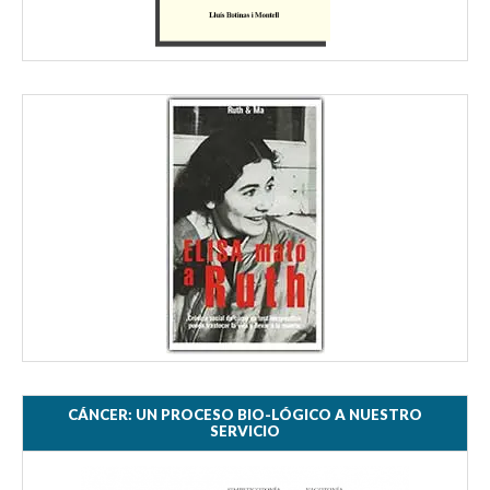
CÁNCER: UN PROCESO BIO-LÓGICO A NUESTRO
SERVICIO