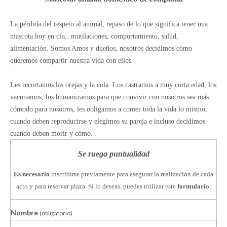
La pérdida del respeto al animal, repaso de lo que significa tener una
mascota hoy en día,: mutilaciones, comportamiento, salud,
alimentación. Somos Amos y dueños, nosotros decidimos cómo
queremos compartir nuestra vida con ellos.
Les recortamos las orejas y la cola. Los castramos a muy corta edad, los
vacunamos, los humanizamos para que convivir con nosotros sea más
cómodo para nosotros, les obligamos a comer toda la vida lo mismo,
cuando deben reproducirse y elegimos su pareja e incluso decidimos
cuando deben morir y cómo.
Se ruega puntualidad
Es necesario
inscribirse previamente para asegurar la realización de cada
acto y para reservar plaza. Si lo deseas, puedes utilizar este
formulario
:
Nombre
(obligatorio)