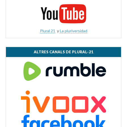
Plural 21
y
La pluriversidad
ALTRES CANALS DE PLURAL-21