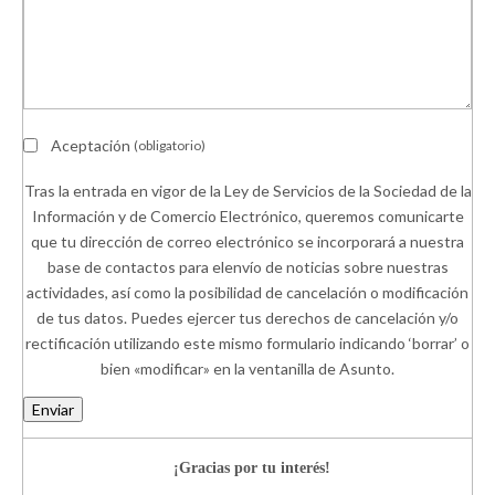
Aceptación
(obligatorio)
Tras la entrada en vigor de la Ley de Servicios de la Sociedad de la
Información y de Comercio Electrónico, queremos comunicarte
que tu dirección de correo electrónico se incorporará a nuestra
base de contactos para elenvío de noticias sobre nuestras
actividades, así como la posibilidad de cancelación o modificación
de tus datos. Puedes ejercer tus derechos de cancelación y/o
rectificación utilizando este mismo formulario indicando ‘borrar’ o
bien «modificar» en la ventanilla de Asunto.
Enviar
¡Gracias por tu interés!