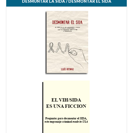
DESMUNTAR LA SIDA / DESMONTAR EL SIDA