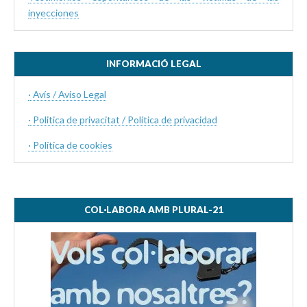
inyecciones
INFORMACIÓ LEGAL
· Avís / Aviso Legal
· Politica de privacitat / Política de privacidad
·
Política de cookies
COL·LABORA AMB PLURAL-21