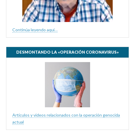
Continúa leyendo aquí…
DESMONTANDO LA «OPERACIÓN CORONAVIRUS»
Artículos y videos relacionados con la operación genocida
actual