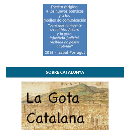
SOBRE CATALUNYA