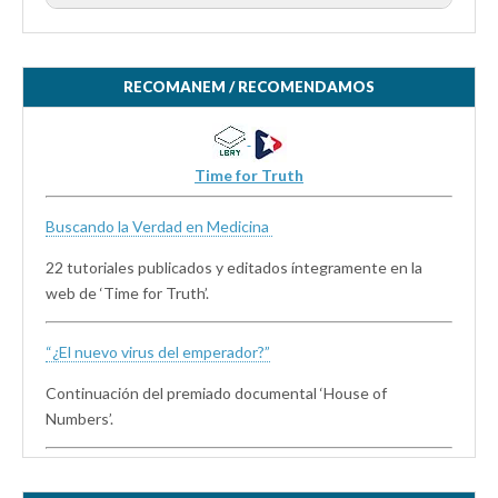
RECOMANEM / RECOMENDAMOS
Time for Truth
Buscando la Verdad en Medicina
22 tutoriales publicados y editados íntegramente en la
web de ‘Time for Truth’.
“¿El nuevo virus del emperador?”
Continuación del premiado documental ‘House of
Numbers’.