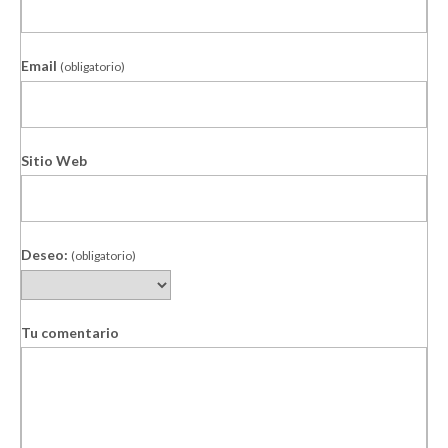
Email
(obligatorio)
Sitio Web
Deseo:
(obligatorio)
Tu comentario