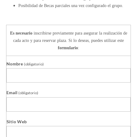
Posibilidad de Becas parciales una vez configurado el grupo.
Es necesario
inscribirse previamente para asegurar la realización de
cada acto y para reservar plaza. Si lo deseas, puedes utilizar este
formulario
:
Nombre
(obligatorio)
Email
(obligatorio)
Sitio Web