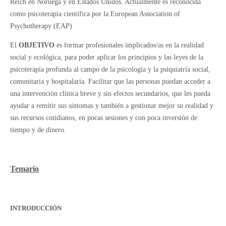
Reich en Noruega y en Estados Unidos. Actualmente es reconocida
como psicoterapia científica por la European Association of
Psychotherapy (EAP)
El
OBJETIVO
es formar profesionales implicados/as en la realidad
social y ecológica, para poder aplicar los principios y las leyes de la
psicoterapia profunda al campo de la psicología y la psiquiatría social,
comunitaria y hospitalaria. Facilitar que las personas puedan acceder a
una intervención clínica breve y sin efectos secundarios, que les pueda
ayudar a remitir sus síntomas y también a gestionar mejor su realidad y
sus recursos cotidianos, en pocas sesiones y con poca inversión de
tiempo y de dinero.
Temario
INTRODUCCIÓN