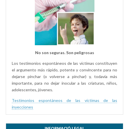
No son seguras. Son peligrosas
Los testimonios espontáneos de las víctimas constituyen
el argumento más rápido, potente y convincente para no
dejarse pinchar (o volverse a pinchar) y, todavía más
importante, para no dejar inocular a las criaturas, niños,
adolescentes, jóvenes.
Testimonios espontáneos de las víctimas de las
inyecciones
INFORMACIÓ LEGAL