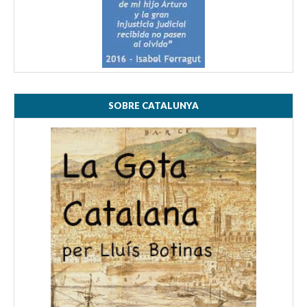
SOBRE CATALUNYA