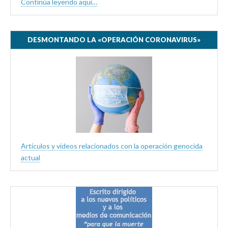
Continúa leyendo aquí…
DESMONTANDO LA «OPERACIÓN CORONAVIRUS»
Artículos y videos relacionados con la operación genocida
actual