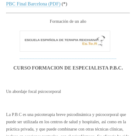
PBC Final Barcelona (PDF)
(*)
Formación de un año
CURSO FORMACION DE ESPECIALISTA P.B.C.
Un abordaje focal psicocorporal
La P.B.C es una psicoterapia breve psicodinámica y psicocorporal que
puede ser utilizada en los centros de salud y hospitales, así como en la
práctica privada, y que puede combinarse con otras técnicas clínicas,