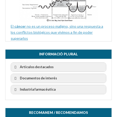
El
cáncer
no es un proceso maligno, sino una respuesta a
los conflictos biológicos que vivimos a fin de poder
superarlos
INFORMACIÓ PLURAL
Artículos destacados
Documentos de interés
Industria farmacéutica
RECOMANEM / RECOMENDAMOS