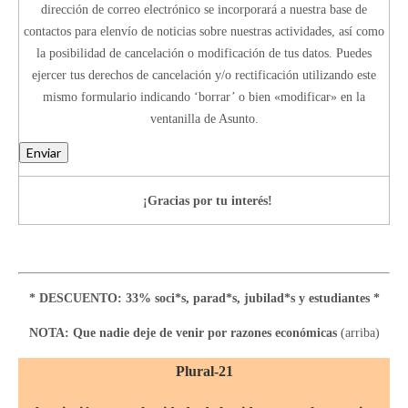
dirección de correo electrónico se incorporará a nuestra base de
contactos para elenvío de noticias sobre nuestras actividades, así como
la posibilidad de cancelación o modificación de tus datos. Puedes
ejercer tus derechos de cancelación y/o rectificación utilizando este
mismo formulario indicando ‘borrar’ o bien «modificar» en la
ventanilla de Asunto.
Enviar
¡Gracias por tu interés!
* DESCUENTO: 33% soci*s, parad*s, jubilad*s y estudiantes *
NOTA: Que nadie deje de venir por razones económicas
(arriba)
Plural-21