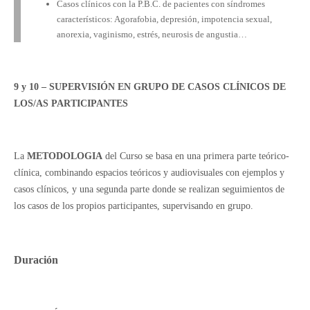
Casos clínicos con la P.B.C. de pacientes con síndromes
característicos: Agorafobia, depresión, impotencia sexual,
anorexia, vaginismo, estrés, neurosis de angustia…
9 y 10 – SUPERVISIÓN EN GRUPO DE CASOS CLÍNICOS DE
LOS/AS PARTICIPANTES
La
METODOLOGIA
del Curso se basa en una primera parte teórico-
clínica, combinando espacios teóricos y audiovisuales con ejemplos y
casos clínicos, y una segunda parte donde se realizan seguimientos de
los casos de los propios participantes, supervisando en grupo.
Duración