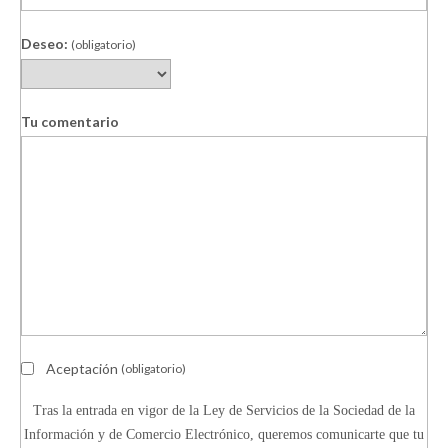
Deseo:
(obligatorio)
Tu comentario
Aceptación
(obligatorio)
Tras la entrada en vigor de la Ley de Servicios de la Sociedad de la
Información y de Comercio Electrónico, queremos comunicarte que tu