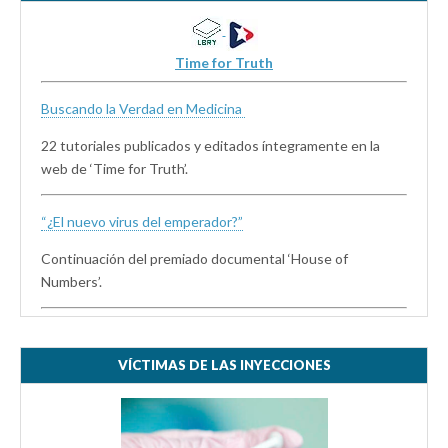
Time for Truth
Buscando la Verdad en Medicina
22 tutoriales publicados y editados íntegramente en la
web de ‘Time for Truth’.
“¿El nuevo virus del emperador?”
Continuación del premiado documental ‘House of
Numbers’.
VÍCTIMAS DE LAS INYECCIONES