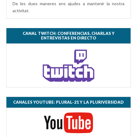
De les dues maneres ens ajudes a mantenir la nostra
activitat.
CANAL TWITCH: CONFERENCIAS, CHARLAS Y
ENTREVISTAS EN DIRECTO
CANALES YOUTUBE: PLURAL-21 Y LA PLURIVERSIDAD