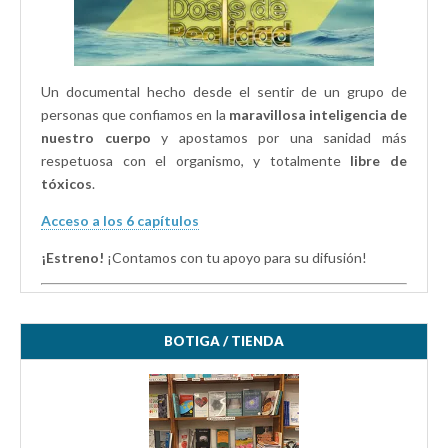
Un documental hecho desde el sentir de un grupo de
personas que confiamos en la
maravillosa inteligencia de
nuestro cuerpo
y apostamos por una sanidad más
respetuosa con el organismo, y totalmente
libre de
tóxicos
.
Acceso a los 6 capítulos
¡Estreno!
¡Contamos con tu apoyo para su difusión!
BOTIGA / TIENDA