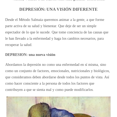
DEPRESIÓN: UNA VISIÓN DIFERENTE
Desde el Método Salmaia queremos animar a la gente, a que forme
parte activa de su salud y bienestar. Que deje de ser un simple
espectador de lo que le sucede. Que tome conciencia de las causas que
le han llevado a la enfermedad y haga los cambios necesarios, para
recuperar la salud.
DEPRESION: una nueva visión
Abordamos la depresión no como una enfermedad en sí misma, sino
como un conjunto de factores, emocionales, nutricionales y biológicos,
que consideramos deben abordarse desde todos los puntos de vista. Así
como hacer consciente a la persona de todos los factores que
contribuyen a que se sienta mal y como puede modificarlos.