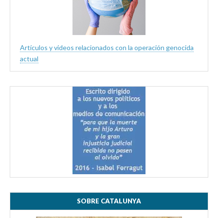
Artículos y videos relacionados con la operación genocida
actual
SOBRE CATALUNYA