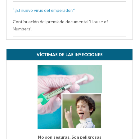
“¿El nuevo virus del emperador?”
Continuación del premiado documental ‘House of
Numbers’.
VÍCTIMAS DE LAS INYECCIONES
No son seguras. Son peligrosas