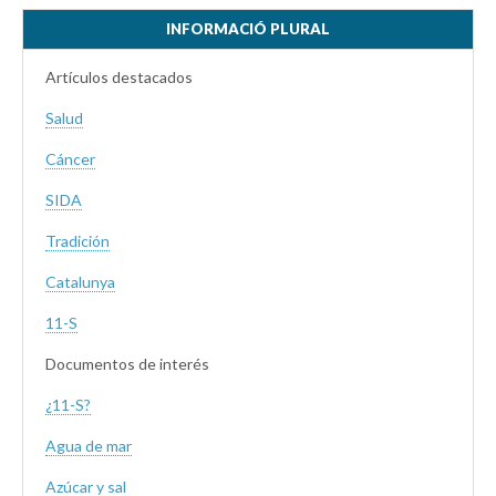
INFORMACIÓ PLURAL
Artículos destacados
Salud
Cáncer
SIDA
Tradición
Catalunya
11-S
Documentos de interés
¿11-S?
Agua de mar
Azúcar y sal