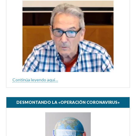
Continúa leyendo aquí…
DESMONTANDO LA «OPERACIÓN CORONAVIRUS»