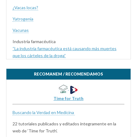
¿Vacas locas?
Yatrogenia
Vacunas
Industria farmacéutica
“La industria farmacéutica está causando más muertes
que los cárteles de la droga”
RECOMANEM / RECOMENDAMOS
Time for Truth
Buscando la Verdad en Medicina
22 tutoriales publicados y editados íntegramente en la
web de ‘Time for Truth’.