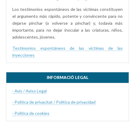
Los testimonios espontáneos de las víctimas constituyen
el argumento más rápido, potente y convincente para no
dejarse pinchar (o volverse a pinchar) y, todavía más
importante, para no dejar inocular a las criaturas, niños,
adolescentes, jóvenes.
Testimonios espontáneos de las víctimas de las
inyecciones
INFORMACIÓ LEGAL
· Avís / Aviso Legal
· Politica de privacitat / Política de privacidad
·
Política de cookies