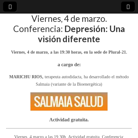
Viernes, 4 de marzo.
plural-
Conferencia:
Depresión: Una
visión diferente
21.org
Viernes, 4 de marzo, a las 19:30 horas, en la sede de Plural-21.
a cargo de:
MARICHU RIOS,
terapeuta autodidacta, ha desarrollado el método
Salmaia (variante de la Bioenergética)
Actividad gratuita.
Viernes, 4 marzo a las 19,30h. Actividad gratuita. Conferencia: