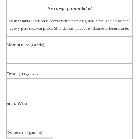
Se ruega puntualidad
Es necesario
inscribirse previamente para asegurar la realización de cada
acto y para reservar plaza. Si lo deseas, puedes utilizar este
formulario
:
Nombre
(obligatorio)
Email
(obligatorio)
Sitio Web
Deseo:
(obligatorio)