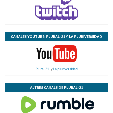
CANALES YOUTUBE: PLURAL-21 Y LA PLURIVERSIDAD
Plural 21
y
La pluriversidad
ALTRES CANALS DE PLURAL-21