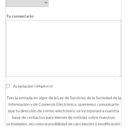
Tu comentario
Aceptación
(obligatorio)
Tras la entrada en vigor de la Ley de Servicios de la Sociedad de la
Información y de Comercio Electrónico, queremos comunicarte
que tu dirección de correo electrónico se incorporará a nuestra
base de contactos para elenvío de noticias sobre nuestras
actividades, así como la posibilidad de cancelación o modificación