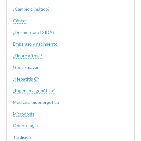
¿Cambio climático?
Cáncer
¿Desmontar el SIDA?
Embarazo y nacimiento
¿Fiebre aftosa?
Gente mayor
¿Hepatitis C?
¿Ingeniería genética?
Medicina bioenergética
Microdosis
Odontología
Tradición