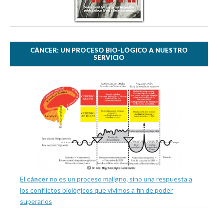
CÁNCER: UN PROCESO BIO-LÓGICO A NUESTRO
SERVICIO
El
cáncer
no es un proceso maligno, sino una respuesta a
los conflictos biológicos que vivimos a fin de poder
superarlos