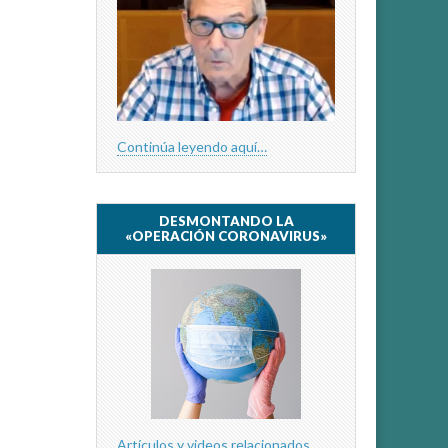
Continúa leyendo aquí…
DESMONTANDO LA
«OPERACIÓN CORONAVIRUS»
Artículos y videos relacionados