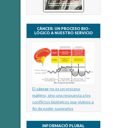
CÁNCER: UN PROCESO BIO-
LÓGICO A NUESTRO SERVICIO
El
cáncer
no es un proceso
maligno, sino una respuesta a los
conflictos biológicos que vivimos a
fin de poder superarlos
INFORMACIÓ PLURAL