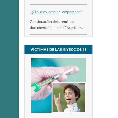
“¿El nuevo virus del emperador?”
Continuación del premiado
documental ‘House of Numbers’.
VÍCTIMAS DE LAS INYECCIONES