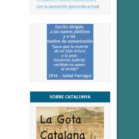
con la operación genocida actual
SOBRE CATALUNYA