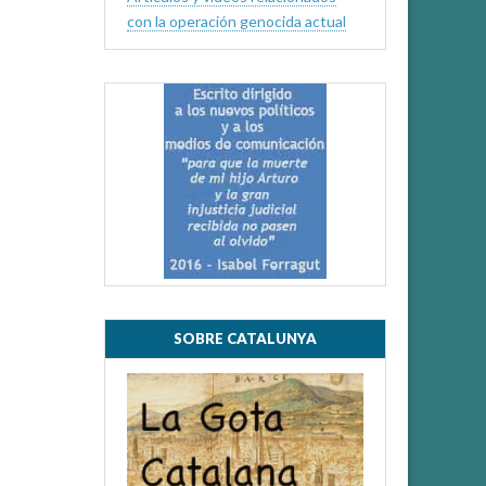
con la operación genocida actual
SOBRE CATALUNYA