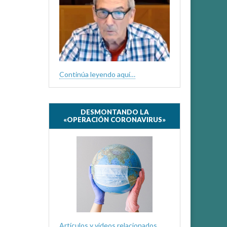
Continúa leyendo aquí…
DESMONTANDO LA
«OPERACIÓN CORONAVIRUS»
Artículos y videos relacionados