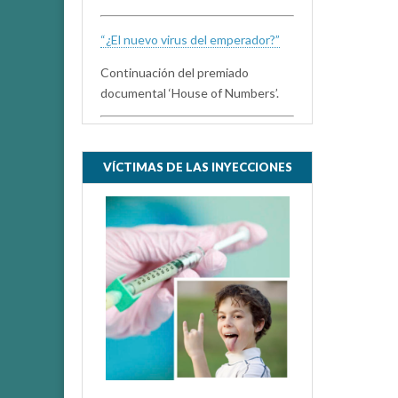
“¿El nuevo virus del emperador?”
Continuación del premiado
documental ‘House of Numbers’.
VÍCTIMAS DE LAS INYECCIONES