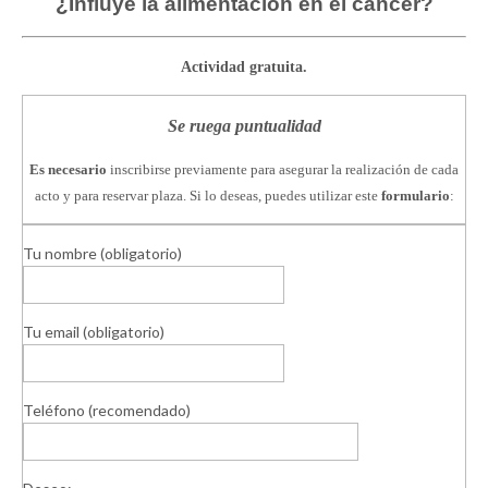
¿Influye la alimentación en el cáncer?
Actividad gratuita.
Se ruega puntualidad
Es necesario
inscribirse previamente para asegurar la realización de cada
acto y para reservar plaza. Si lo deseas, puedes utilizar este
formulario
:
Tu nombre (obligatorio)
Tu email (obligatorio)
Teléfono (recomendado)