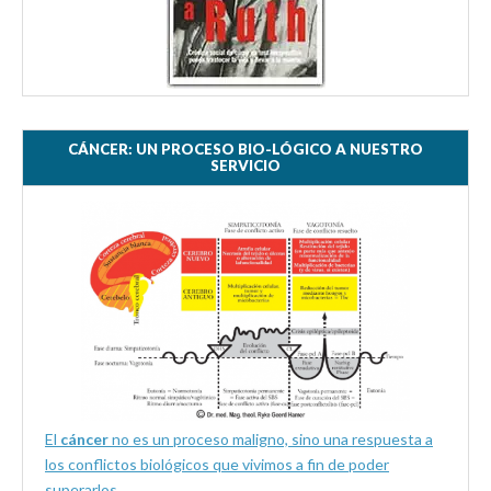
CÁNCER: UN PROCESO BIO-LÓGICO A NUESTRO
SERVICIO
El
cáncer
no es un proceso maligno, sino una respuesta a
los conflictos biológicos que vivimos a fin de poder
superarlos