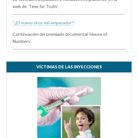
web de ‘Time for Truth’.
“¿El nuevo virus del emperador?”
Continuación del premiado documental ‘House of
Numbers’.
VÍCTIMAS DE LAS INYECCIONES