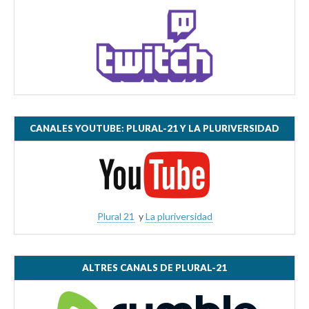
CANALES YOUTUBE: PLURAL-21 Y LA PLURIVERSIDAD
Plural 21
y
La pluriversidad
ALTRES CANALS DE PLURAL-21