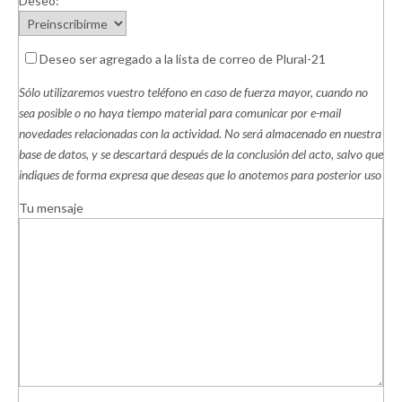
Deseo:
Deseo ser agregado a la lista de correo de Plural-21
Sólo utilizaremos vuestro teléfono en caso de fuerza mayor, cuando no
sea posible o no haya tiempo material para comunicar por e-mail
novedades relacionadas con la actividad. No será almacenado en nuestra
base de datos, y se descartará después de la conclusión del acto, salvo que
indiques de forma expresa que deseas que lo anotemos para posterior uso
Tu mensaje