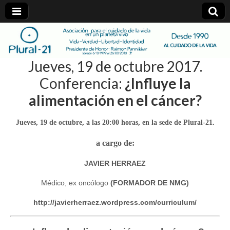
plural-
Jueves, 19 de octubre 2017.
21.org
Conferencia:
¿Influye la
alimentación en el cáncer?
Jueves, 19 de octubre, a las 20:00 horas, en la sede de Plural-21.
a cargo de:
JAVIER HERRAEZ
Médico, ex oncólogo
(FORMADOR DE NMG)
http://javierherraez.wordpress.com/curriculum/