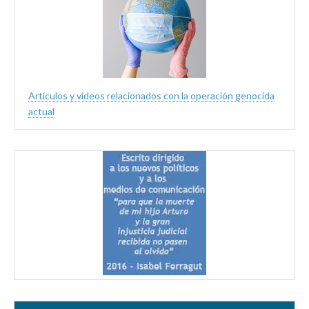
Artículos y videos relacionados con la operación genocida
actual