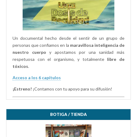
Un documental hecho desde el sentir de un grupo de
personas que confiamos en la
maravillosa inteligencia de
nuestro cuerpo
y apostamos por una sanidad más
respetuosa con el organismo, y totalmente
libre de
tóxicos
.
Acceso a los 6 capítulos
¡Estreno!
¡Contamos con tu apoyo para su difusión!
BOTIGA / TIENDA