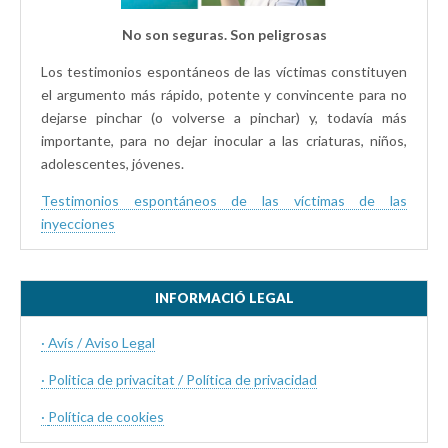
No son seguras. Son peligrosas
Los testimonios espontáneos de las víctimas constituyen
el argumento más rápido, potente y convincente para no
dejarse pinchar (o volverse a pinchar) y, todavía más
importante, para no dejar inocular a las criaturas, niños,
adolescentes, jóvenes.
Testimonios espontáneos de las víctimas de las
inyecciones
INFORMACIÓ LEGAL
· Avís / Aviso Legal
· Politica de privacitat / Política de privacidad
·
Política de cookies