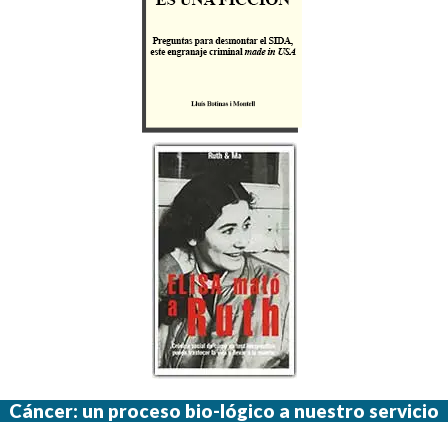
Cáncer: un proceso bio-lógico a nuestro servicio