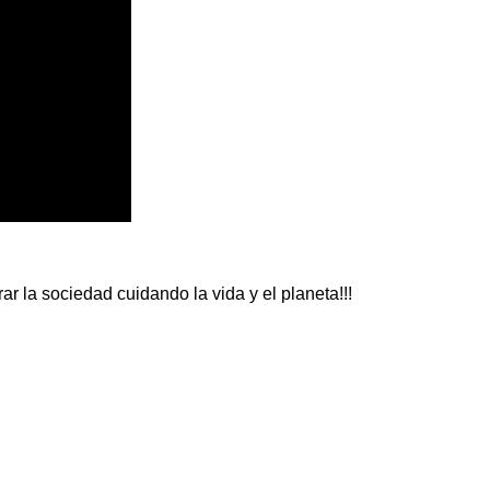
ar la sociedad cuidando la vida y el planeta!!!