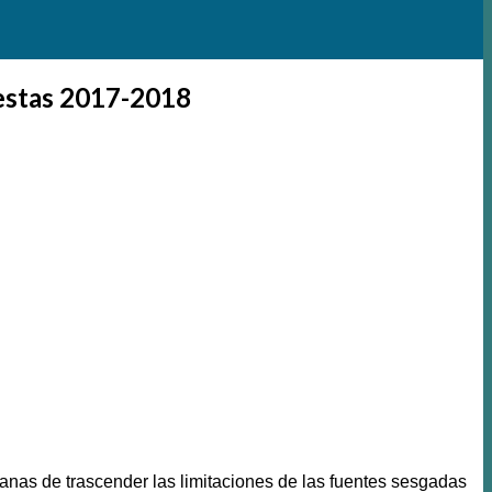
iestas 2017-2018
nas de trascender las limitaciones de las fuentes sesgadas