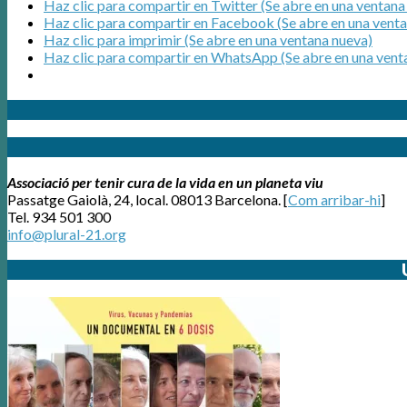
Haz clic para compartir en Twitter (Se abre en una ventana
Haz clic para compartir en Facebook (Se abre en una vent
Haz clic para imprimir (Se abre en una ventana nueva)
Haz clic para compartir en WhatsApp (Se abre en una vent
Associació per tenir cura de la vida en un planeta viu
Passatge Gaiolà, 24, local. 08013 Barcelona. [
Com arribar-hi
]
Tel. 934 501 300
info@plural-21.org