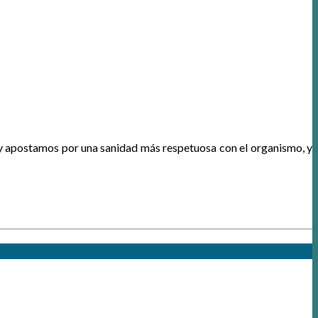
 apostamos por una sanidad más respetuosa con el organismo, y