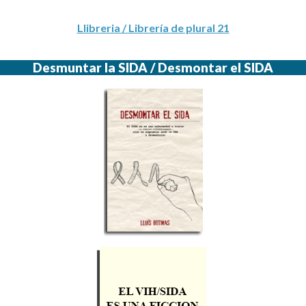
Llibreria / Librería de plural 21
Desmuntar la SIDA / Desmontar el SIDA