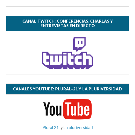
CANAL TWITCH: CONFERENCIAS, CHARLAS Y
ENTREVISTAS EN DIRECTO
CANALES YOUTUBE: PLURAL-21 Y LA PLURIVERSIDAD
Plural 21
y
La pluriversidad