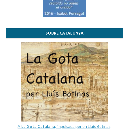
SOBRE CATALUNYA
A
La Gota Catalana
, impulsada per en Lluís Botinas,