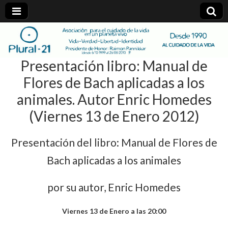
plural-
Presentación libro: Manual de
21.org
Flores de Bach aplicadas a los
animales. Autor Enric Homedes
(Viernes 13 de Enero 2012)
Presentación del libro: Manual de Flores de
Bach aplicadas a los animales
por su autor, Enric Homedes
Viernes 13 de Enero a las 20:00