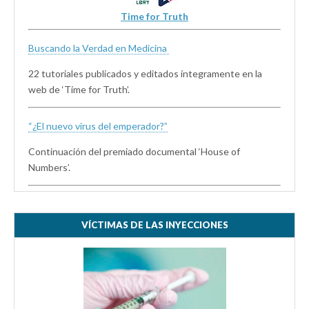
Time for Truth
Buscando la Verdad en Medicina
22 tutoriales publicados y editados íntegramente en la
web de ‘Time for Truth’.
“¿El nuevo virus del emperador?”
Continuación del premiado documental ‘House of
Numbers’.
VÍCTIMAS DE LAS INYECCIONES