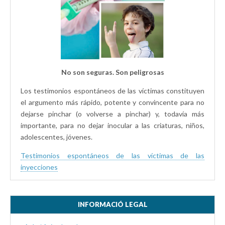
No son seguras. Son peligrosas
Los testimonios espontáneos de las víctimas constituyen
el argumento más rápido, potente y convincente para no
dejarse pinchar (o volverse a pinchar) y, todavía más
importante, para no dejar inocular a las criaturas, niños,
adolescentes, jóvenes.
Testimonios espontáneos de las víctimas de las
inyecciones
INFORMACIÓ LEGAL