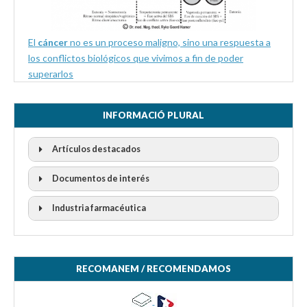
El
cáncer
no es un proceso maligno, sino una respuesta a
los conflictos biológicos que vivimos a fin de poder
superarlos
INFORMACIÓ PLURAL
Artículos destacados
Documentos de interés
Industria farmacéutica
RECOMANEM / RECOMENDAMOS