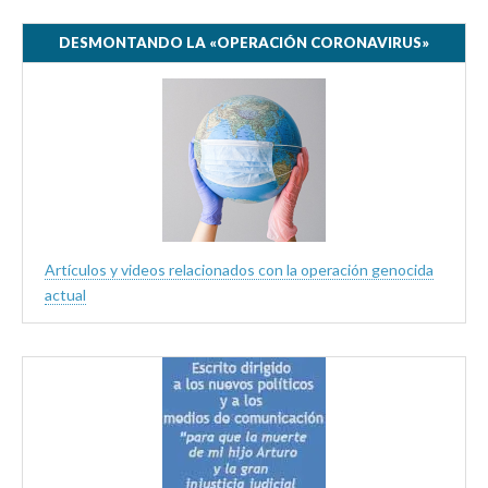
DESMONTANDO LA «OPERACIÓN CORONAVIRUS»
Artículos y videos relacionados con la operación genocida
actual