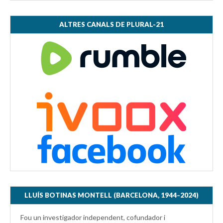
ALTRES CANALS DE PLURAL-21
LLUÍS BOTINAS MONTELL (BARCELONA, 1944–2024)
Fou un investigador independent, cofundador i