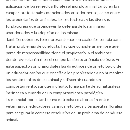
aplicación de los remedios florales al mundo animal tanto en los
campos profesionales mencionados anteriormente, como entre
los propietarios de animales, las protectoras y las diversas
fundaciones que promueven la defensa de los animales
abandonados y la adopción de los mismos.
También debemos tener presente que en cualquier terapia para
tratar problemas de conducta, hay que considerar siempre qué
parte de responsabilidad tiene el propietario, o el ambiente
donde vive el animal, en el comportamiento anómalo de éste. En
este aspecto son primordiales las directrices de un etólogo o de
un educador canino que enseñe a los propietarios a no humanizar
los sentimientos de su animal y a discernir cuando un
comportamiento, aunque molesto, forma parte de su naturaleza
intrínseca o cuando es un comportamiento patológico.
Es esencial, por lo tanto, una estrecha colaboración entre
veterinarios, educadores caninos, etólogos y terapeutas florales
para asegurar la correcta resolución de un problema de conducta
animal.