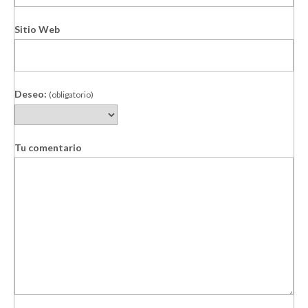
Sitio Web
Deseo:
(obligatorio)
Tu comentario