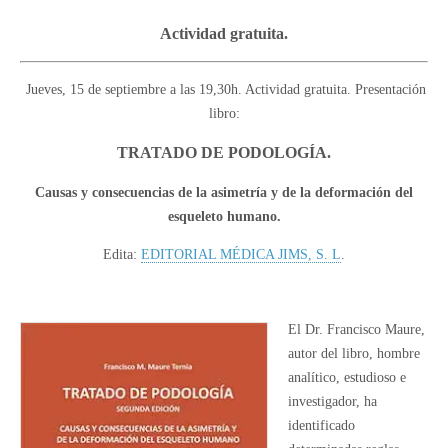
Actividad gratuita.
Jueves, 15 de septiembre a las 19,30h. Actividad gratuita. Presentación
libro:
TRATADO DE PODOLOGÍA.
Causas y consecuencias de la asimetría y de la deformación del
esqueleto humano.
Edita:
EDITORIAL MÉDICA JIMS, S. L
.
El Dr. Francisco Maure,
autor del libro, hombre
analítico, estudioso e
investigador, ha
identificado