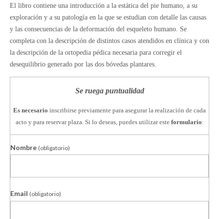
El libro contiene una introducción a la estática del pie humano, a su
exploración y a su patología en la que se estudian con detalle las causas
y las consecuencias de la deformación del esqueleto humano. Se
completa con la descripción de distintos casos atendidos en clínica y con
la descripción de la ortopedia pédica necesaria para corregir el
desequilibrio generado por las dos bóvedas plantares.
Se ruega puntualidad
Es necesario
inscribirse previamente para asegurar la realización de cada
acto y para reservar plaza. Si lo deseas, puedes utilizar este
formulario
:
Nombre
(obligatorio)
Email
(obligatorio)