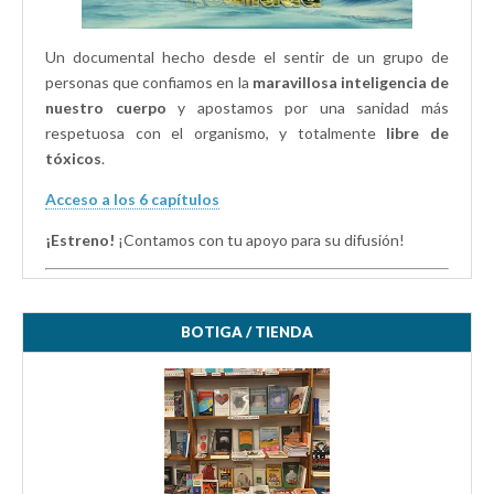
Un documental hecho desde el sentir de un grupo de
personas que confiamos en la
maravillosa inteligencia de
nuestro cuerpo
y apostamos por una sanidad más
respetuosa con el organismo, y totalmente
libre de
tóxicos
.
Acceso a los 6 capítulos
¡Estreno!
¡Contamos con tu apoyo para su difusión!
BOTIGA / TIENDA