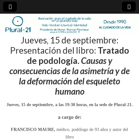
plural-
Jueves, 15 de septiembre:
21.org
Presentación del libro:
Tratado
de podología.
Causas y
consecuencias de la asimetría y de
la deformación del esqueleto
humano
Jueves, 15 de septiembre, a las 19:30 horas, en la sede de Plural-21.
a cargo de:
FRANCISCO MAURE,
médico, podólogo de 93 años y autor del
libro