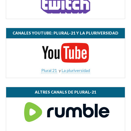
CANALES YOUTUBE: PLURAL-21 Y LA PLURIVERSIDAD
Plural 21
y
La pluriversidad
ALTRES CANALS DE PLURAL-21