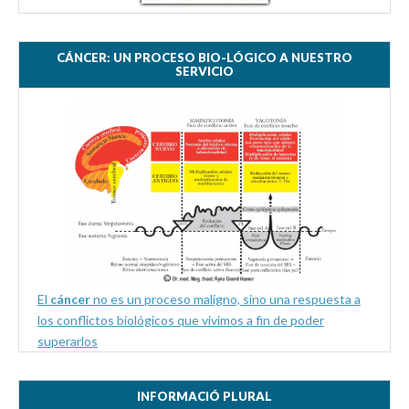
CÁNCER: UN PROCESO BIO-LÓGICO A NUESTRO
SERVICIO
El
cáncer
no es un proceso maligno, sino una respuesta a
los conflictos biológicos que vivimos a fin de poder
superarlos
INFORMACIÓ PLURAL