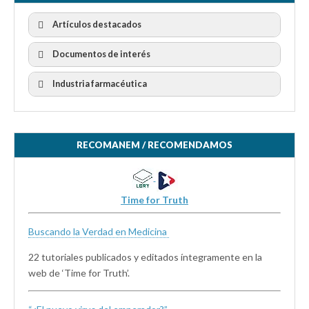
Artículos destacados
Documentos de interés
Industria farmacéutica
RECOMANEM / RECOMENDAMOS
Time for Truth
Buscando la Verdad en Medicina
22 tutoriales publicados y editados íntegramente en la
web de ‘Time for Truth’.