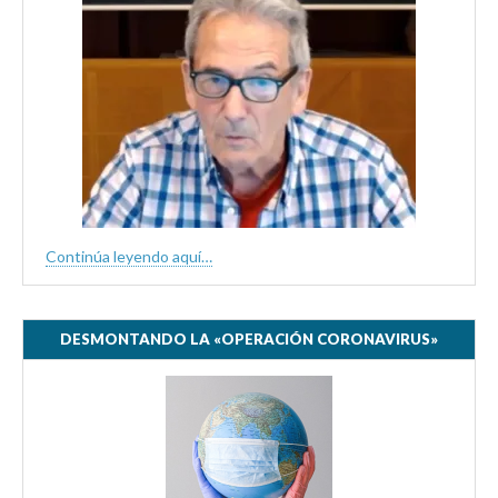
Continúa leyendo aquí…
DESMONTANDO LA «OPERACIÓN CORONAVIRUS»