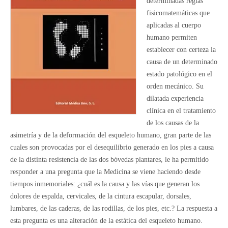
determinadas reglas
fisicomatemáticas que
aplicadas al cuerpo
humano permiten
establecer con certeza la
causa de un determinado
estado patológico en el
orden mecánico. Su
dilatada experiencia
clínica en el tratamiento
de los causas de la
asimetría y de la deformación del esqueleto humano, gran parte de las
cuales son provocadas por el desequilibrio generado en los pies a causa
de la distinta resistencia de las dos bóvedas plantares, le ha permitido
responder a una pregunta que la Medicina se viene haciendo desde
tiempos inmemoriales: ¿cuál es la causa y las vías que generan los
dolores de espalda, cervicales, de la cintura escapular, dorsales,
lumbares, de las caderas, de las rodillas, de los pies, etc.? La respuesta a
esta pregunta es una alteración de la estática del esqueleto humano.