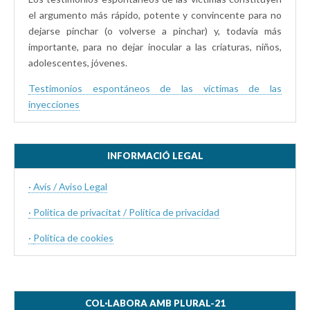
el argumento más rápido, potente y convincente para no
dejarse pinchar (o volverse a pinchar) y, todavía más
importante, para no dejar inocular a las criaturas, niños,
adolescentes, jóvenes.
Testimonios espontáneos de las víctimas de las
inyecciones
INFORMACIÓ LEGAL
· Avís / Aviso Legal
· Politica de privacitat / Política de privacidad
·
Política de cookies
COL·LABORA AMB PLURAL-21