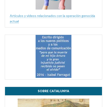
Artículos y videos relacionados con la operación genocida
actual
SOBRE CATALUNYA