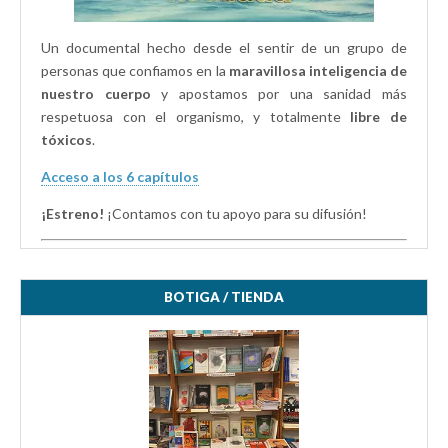
Un documental hecho desde el sentir de un grupo de
personas que confiamos en la
maravillosa inteligencia de
nuestro cuerpo
y apostamos por una sanidad más
respetuosa con el organismo, y totalmente
libre de
tóxicos
.
Acceso a los 6 capítulos
¡Estreno!
¡Contamos con tu apoyo para su difusión!
BOTIGA / TIENDA