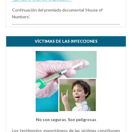
Continuación del premiado documental ‘House of
Numbers’.
VÍCTIMAS DE LAS INYECCIONES
No son seguras. Son peligrosas
Los testimonios espontáneos de las víctimas constituyen