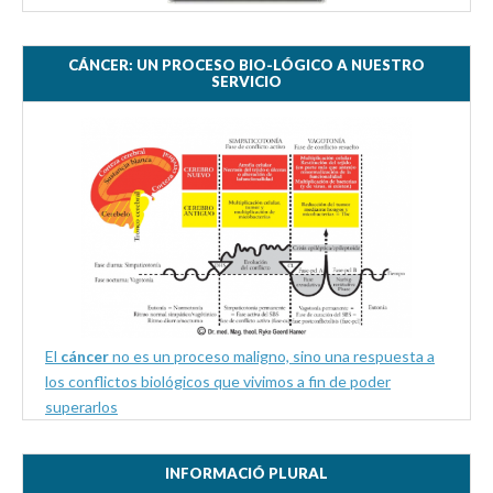
CÁNCER: UN PROCESO BIO-LÓGICO A NUESTRO
SERVICIO
El
cáncer
no es un proceso maligno, sino una respuesta a
los conflictos biológicos que vivimos a fin de poder
superarlos
INFORMACIÓ PLURAL