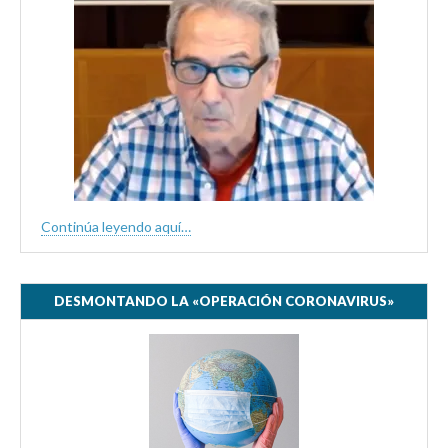
Continúa leyendo aquí…
DESMONTANDO LA «OPERACIÓN CORONAVIRUS»