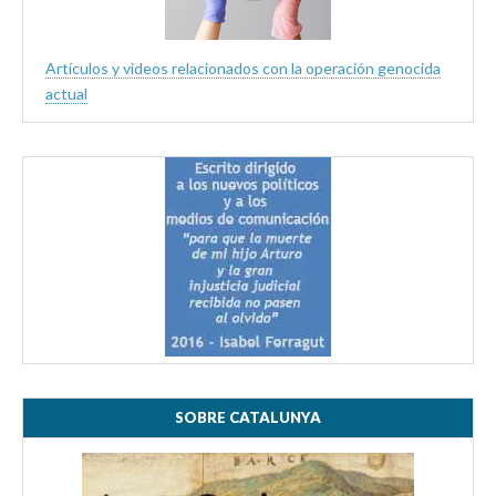
Artículos y videos relacionados con la operación genocida
actual
SOBRE CATALUNYA