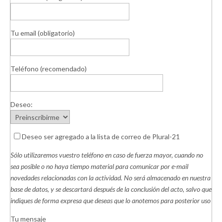
Tu email (obligatorio)
Teléfono (recomendado)
Deseo:
Deseo ser agregado a la lista de correo de Plural-21
Sólo utilizaremos vuestro teléfono en caso de fuerza mayor, cuando no
sea posible o no haya tiempo material para comunicar por e-mail
novedades relacionadas con la actividad. No será almacenado en nuestra
base de datos, y se descartará después de la conclusión del acto, salvo que
indiques de forma expresa que deseas que lo anotemos para posterior uso
Tu mensaje