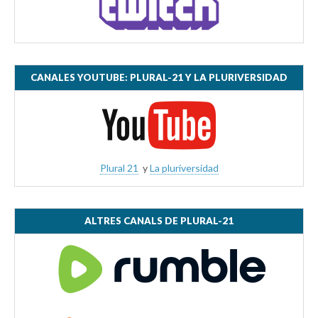
CANALES YOUTUBE: PLURAL-21 Y LA PLURIVERSIDAD
Plural 21
y
La pluriversidad
ALTRES CANALS DE PLURAL-21