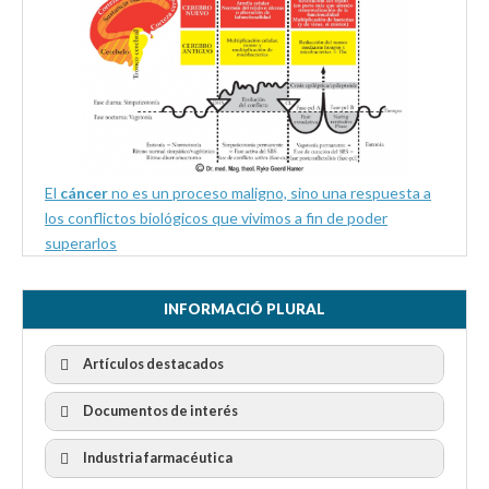
El
cáncer
no es un proceso maligno, sino una respuesta a
los conflictos biológicos que vivimos a fin de poder
superarlos
INFORMACIÓ PLURAL
Artículos destacados
Documentos de interés
Industria farmacéutica