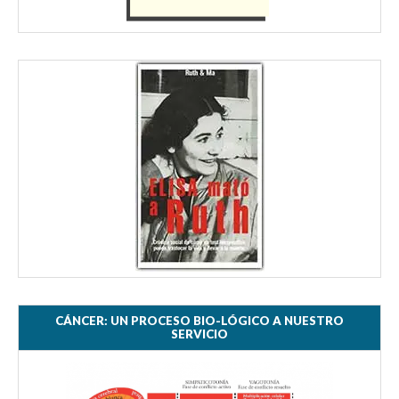
CÁNCER: UN PROCESO BIO-LÓGICO A NUESTRO
SERVICIO