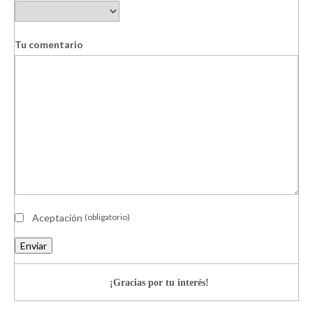
Tu comentario
Aceptación
(obligatorio)
Enviar
¡Gracias por tu interés!