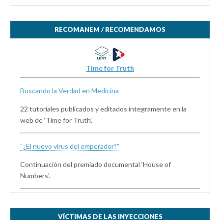
RECOMANEM / RECOMENDAMOS
Time for Truth
Buscando la Verdad en Medicina
22 tutoriales publicados y editados íntegramente en la
web de ‘Time for Truth’.
“¿El nuevo virus del emperador?”
Continuación del premiado documental ‘House of
Numbers’.
VÍCTIMAS DE LAS INYECCIONES