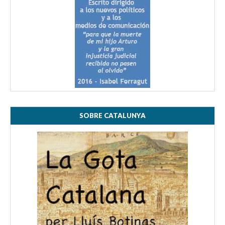
SOBRE CATALUNYA