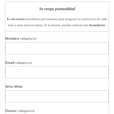
Se ruega puntualidad
Es necesario
inscribirse previamente para asegurar la realización de cada
acto y para reservar plaza. Si lo deseas, puedes utilizar este
formulario
:
Nombre
(obligatorio)
Email
(obligatorio)
Sitio Web
Deseo:
(obligatorio)