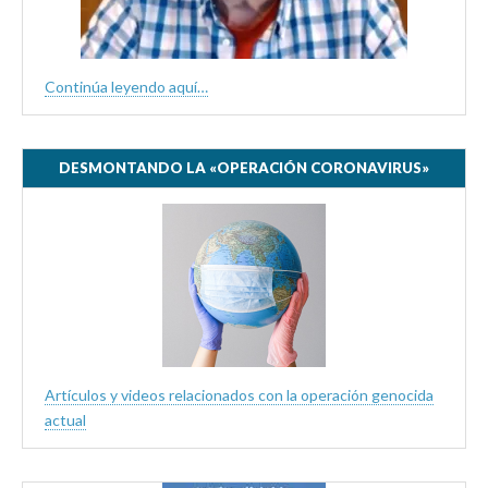
Continúa leyendo aquí…
DESMONTANDO LA «OPERACIÓN CORONAVIRUS»
Artículos y videos relacionados con la operación genocida
actual