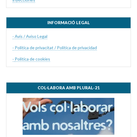
INFORMACIÓ LEGAL
· Avís / Aviso Legal
· Politica de privacitat / Política de privacidad
·
Política de cookies
COL·LABORA AMB PLURAL-21