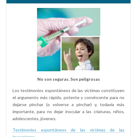
No son seguras. Son peligrosas
Los testimonios espontáneos de las víctimas constituyen
el argumento más rápido, potente y convincente para no
dejarse pinchar (o volverse a pinchar) y, todavía más
importante, para no dejar inocular a las criaturas, niños,
adolescentes, jóvenes.
Testimonios espontáneos de las víctimas de las
inyecciones