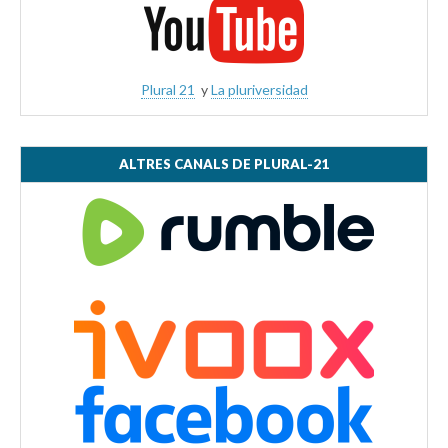
Plural 21
y
La pluriversidad
ALTRES CANALS DE PLURAL-21