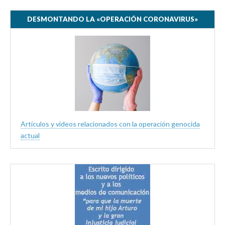
DESMONTANDO LA «OPERACIÓN CORONAVIRUS»
Artículos y videos relacionados con la operación genocida
actual