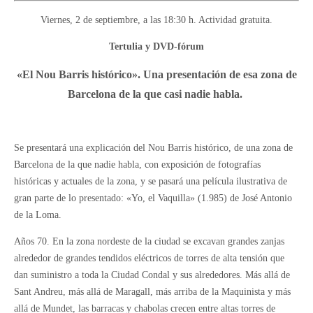
Viernes, 2 de septiembre, a las 18:30 h. Actividad gratuita.
Tertulia y DVD-fórum
«El Nou Barris histórico». Una presentación de esa zona de
Barcelona de la que casi nadie habla.
Se presentará una explicación del Nou Barris histórico, de una zona de
Barcelona de la que nadie habla, con exposición de fotografías
históricas y actuales de la zona, y se pasará una película ilustrativa de
gran parte de lo presentado: «Yo, el Vaquilla» (1.985) de José Antonio
de la Loma.
Años 70. En la zona nordeste de la ciudad se excavan grandes zanjas
alrededor de grandes tendidos eléctricos de torres de alta tensión que
dan suministro a toda la Ciudad Condal y sus alrededores. Más allá de
Sant Andreu, más allá de Maragall, más arriba de la Maquinista y más
allá de Mundet, las barracas y chabolas crecen entre altas torres de