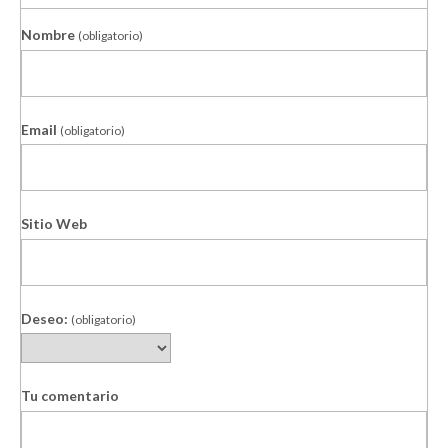
Nombre
(obligatorio)
Email
(obligatorio)
Sitio Web
Deseo:
(obligatorio)
Tu comentario