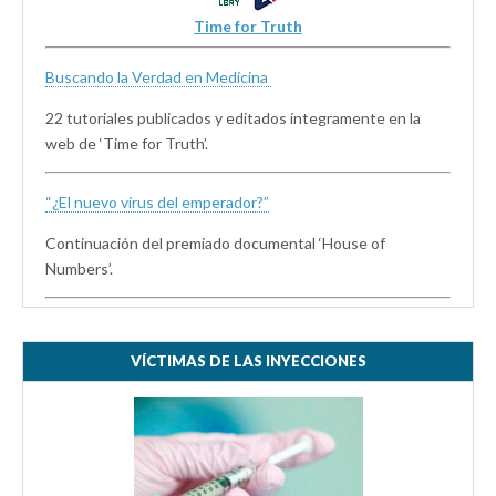
Time for Truth
Buscando la Verdad en Medicina
22 tutoriales publicados y editados íntegramente en la
web de ‘Time for Truth’.
“¿El nuevo virus del emperador?”
Continuación del premiado documental ‘House of
Numbers’.
VÍCTIMAS DE LAS INYECCIONES