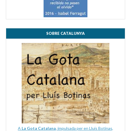
SOBRE CATALUNYA
A
La Gota Catalana
, impulsada per en Lluís Botinas,