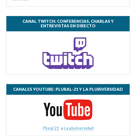
CANAL TWITCH: CONFERENCIAS, CHARLAS Y
ENTREVISTAS EN DIRECTO
CANALES YOUTUBE: PLURAL-21 Y LA PLURIVERSIDAD
Plural 21
y
La pluriversidad