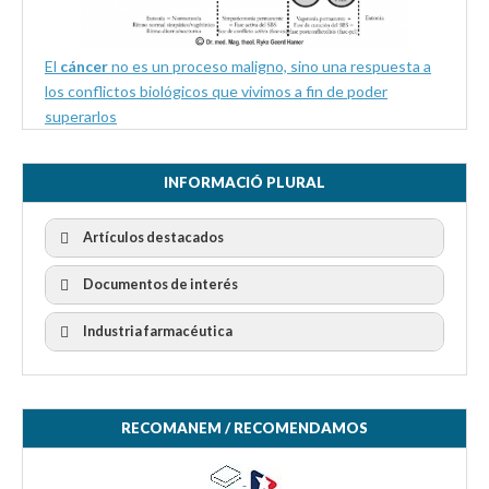
El
cáncer
no es un proceso maligno, sino una respuesta a
los conflictos biológicos que vivimos a fin de poder
superarlos
INFORMACIÓ PLURAL
Artículos destacados
Documentos de interés
Industria farmacéutica
RECOMANEM / RECOMENDAMOS