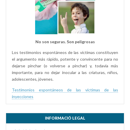
No son seguras. Son peligrosas
Los testimonios espontáneos de las víctimas constituyen
el argumento más rápido, potente y convincente para no
dejarse pinchar (o volverse a pinchar) y, todavía más
importante, para no dejar inocular a las criaturas, niños,
adolescentes, jóvenes.
Testimonios espontáneos de las víctimas de las
inyecciones
INFORMACIÓ LEGAL