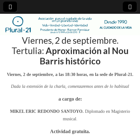
plural-
Viernes, 2 de septiembre.
21.org
Tertulia:
Aproximación al Nou
Barris histórico
Viernes, 2 de septiembre, a las 18:30 horas, en la sede de Plural-21.
Dada la extensión de la charla, comenzaremos antes de lo habitual
a cargo de:
MIKEL ERIC REDONDO SANTOYO.
Diplomado en Magisterio
musical.
Actividad gratuita.