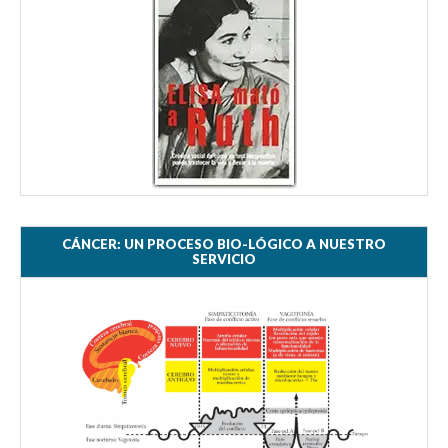
CÁNCER: UN PROCESO BIO-LÓGICO A NUESTRO
SERVICIO