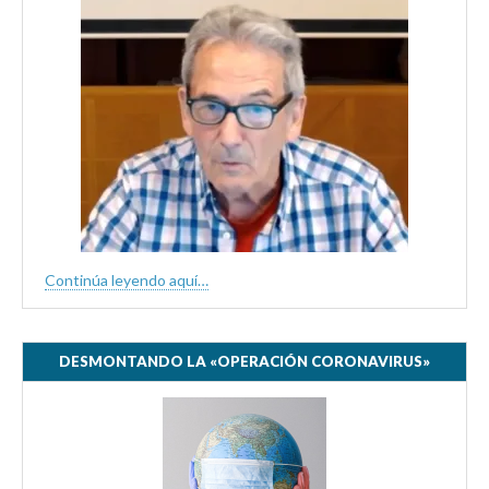
Continúa leyendo aquí…
DESMONTANDO LA «OPERACIÓN CORONAVIRUS»