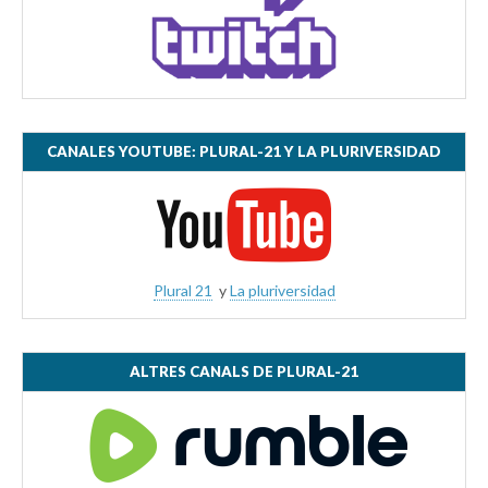
CANALES YOUTUBE: PLURAL-21 Y LA PLURIVERSIDAD
Plural 21
y
La pluriversidad
ALTRES CANALS DE PLURAL-21