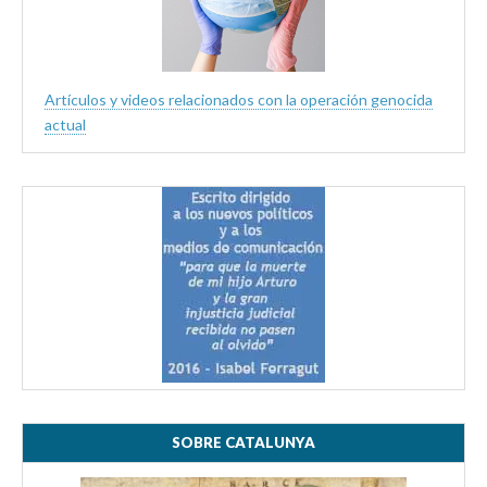
Artículos y videos relacionados con la operación genocida
actual
SOBRE CATALUNYA