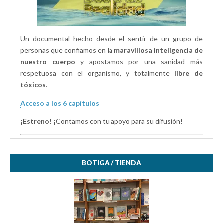
Un documental hecho desde el sentir de un grupo de
personas que confiamos en la
maravillosa inteligencia de
nuestro cuerpo
y apostamos por una sanidad más
respetuosa con el organismo, y totalmente
libre de
tóxicos
.
Acceso a los 6 capítulos
¡Estreno!
¡Contamos con tu apoyo para su difusión!
BOTIGA / TIENDA