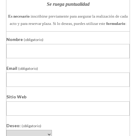
Se ruega puntualidad
Es necesario
inscribirse previamente para asegurar la realización de cada
acto y para reservar plaza. Si lo deseas, puedes utilizar este
formulario
:
Nombre
(obligatorio)
Email
(obligatorio)
Sitio Web
Deseo:
(obligatorio)