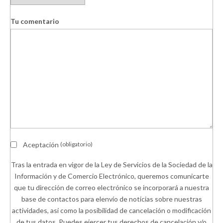
Tu comentario
Aceptación
(obligatorio)
Tras la entrada en vigor de la Ley de Servicios de la Sociedad de la
Información y de Comercio Electrónico, queremos comunicarte
que tu dirección de correo electrónico se incorporará a nuestra
base de contactos para elenvío de noticias sobre nuestras
actividades, así como la posibilidad de cancelación o modificación
de tus datos. Puedes ejercer tus derechos de cancelación y/o