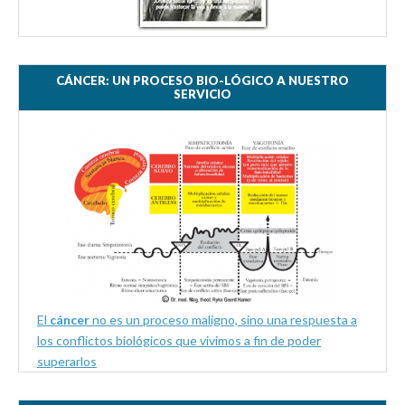
CÁNCER: UN PROCESO BIO-LÓGICO A NUESTRO
SERVICIO
El
cáncer
no es un proceso maligno, sino una respuesta a
los conflictos biológicos que vivimos a fin de poder
superarlos