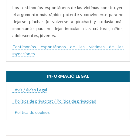
Los testimonios espontáneos de las víctimas constituyen
el argumento más rápido, potente y convincente para no
dejarse pinchar (o volverse a pinchar) y, todavía más
importante, para no dejar inocular a las criaturas, niños,
adolescentes, jóvenes.
Testimonios espontáneos de las víctimas de las
inyecciones
INFORMACIÓ LEGAL
· Avís / Aviso Legal
· Politica de privacitat / Política de privacidad
·
Política de cookies