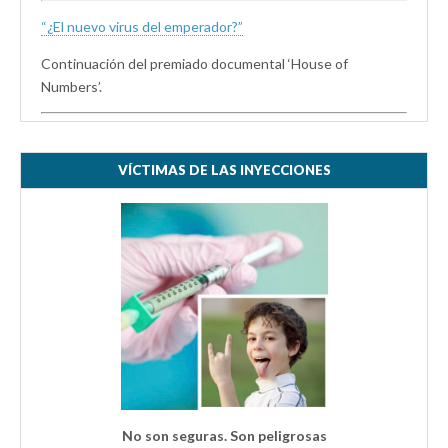
“¿El nuevo virus del emperador?”
Continuación del premiado documental ‘House of
Numbers’.
VÍCTIMAS DE LAS INYECCIONES
No son seguras. Son peligrosas