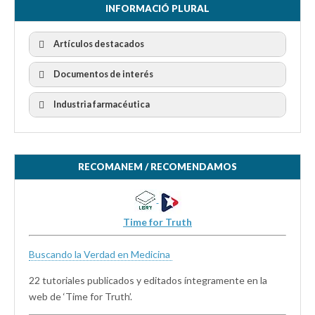
INFORMACIÓ PLURAL
Artículos destacados
Documentos de interés
Industria farmacéutica
RECOMANEM / RECOMENDAMOS
Time for Truth
Buscando la Verdad en Medicina
22 tutoriales publicados y editados íntegramente en la
web de ‘Time for Truth’.