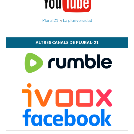
Plural 21
y
La pluriversidad
ALTRES CANALS DE PLURAL-21