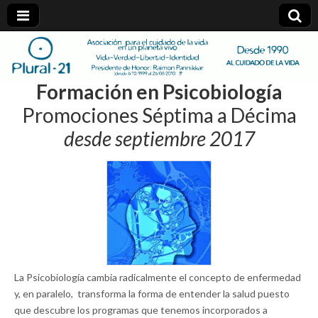
plural-
Formación en Psicobiología
21.org
Promociones Séptima a Décima
desde septiembre 2017
La Psicobiología cambia radicalmente el concepto de enfermedad
y, en paralelo, transforma la forma de entender la salud puesto
que descubre los programas que tenemos incorporados a