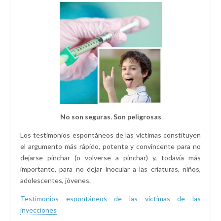
No son seguras. Son peligrosas
Los testimonios espontáneos de las víctimas constituyen
el argumento más rápido, potente y convincente para no
dejarse pinchar (o volverse a pinchar) y, todavía más
importante, para no dejar inocular a las criaturas, niños,
adolescentes, jóvenes.
Testimonios espontáneos de las víctimas de las
inyecciones