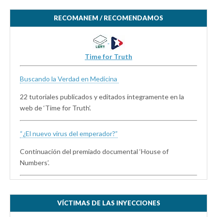
RECOMANEM / RECOMENDAMOS
Time for Truth
Buscando la Verdad en Medicina
22 tutoriales publicados y editados íntegramente en la
web de ‘Time for Truth’.
“¿El nuevo virus del emperador?”
Continuación del premiado documental ‘House of
Numbers’.
VÍCTIMAS DE LAS INYECCIONES