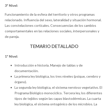
3º Nivel:
Funcionamiento de la esfera del territorio y otros programas
relacionado. Influencia del sexo, lateralidad y situación hormonal.
Las constelaciones corticales. Consecuencias de los cambios
comportamentales en las relaciones sociales, interpersonales y
de pareja.
TEMARIO DETALLADO
1º Nivel:
Introducción e historia. Manejo de tablas y de
documentación.
La primera ley biológica, los tres niveles (psique, cerebro y
órgano).
La segunda ley biológica, el sistema nervioso vegetativo. El
Programa Biológico monocíclico. Tercera ley, los diferentes
tipos de tejidos según las capas blastodérmicas. La cuarta
ley biológica, el sistema ontogénico de los microbios. La