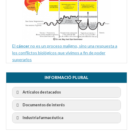
El
cáncer
no es un proceso maligno, sino una respuesta a
los conflictos biológicos que vivimos a fin de poder
superarlos
INFORMACIÓ PLURAL
Artículos destacados
Documentos de interés
Industria farmacéutica