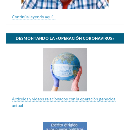
Continúa leyendo aquí…
DESMONTANDO LA «OPERACIÓN CORONAVIRUS»
Artículos y videos relacionados con la operación genocida
actual