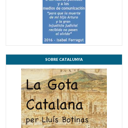
SOBRE CATALUNYA