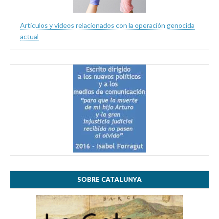
Artículos y videos relacionados con la operación genocida
actual
SOBRE CATALUNYA