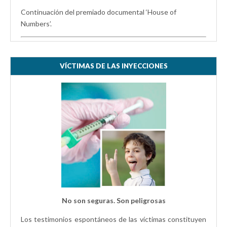
Continuación del premiado documental ‘House of
Numbers’.
VÍCTIMAS DE LAS INYECCIONES
No son seguras. Son peligrosas
Los testimonios espontáneos de las víctimas constituyen