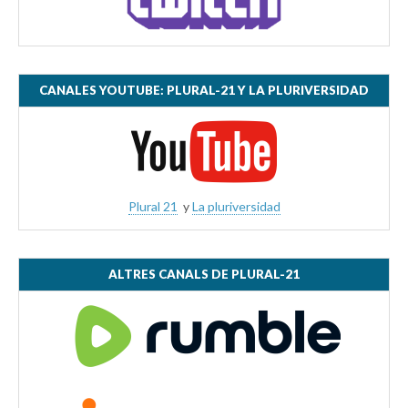
CANALES YOUTUBE: PLURAL-21 Y LA PLURIVERSIDAD
Plural 21
y
La pluriversidad
ALTRES CANALS DE PLURAL-21