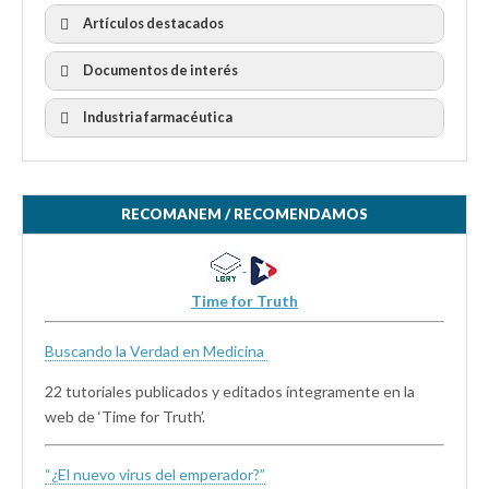
Artículos destacados
Documentos de interés
Industria farmacéutica
RECOMANEM / RECOMENDAMOS
Time for Truth
Buscando la Verdad en Medicina
22 tutoriales publicados y editados íntegramente en la
web de ‘Time for Truth’.
“¿El nuevo virus del emperador?”