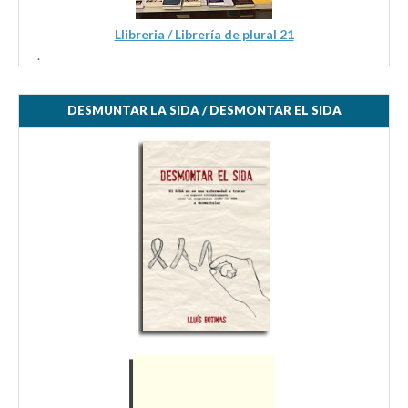
Llibreria / Librería de plural 21
.
DESMUNTAR LA SIDA / DESMONTAR EL SIDA