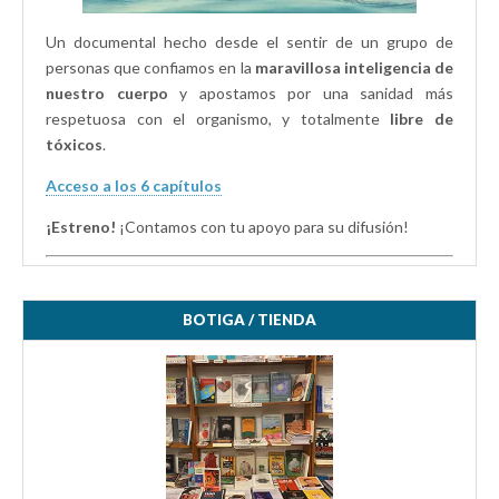
Un documental hecho desde el sentir de un grupo de
personas que confiamos en la
maravillosa inteligencia de
nuestro cuerpo
y apostamos por una sanidad más
respetuosa con el organismo, y totalmente
libre de
tóxicos
.
Acceso a los 6 capítulos
¡Estreno!
¡Contamos con tu apoyo para su difusión!
BOTIGA / TIENDA