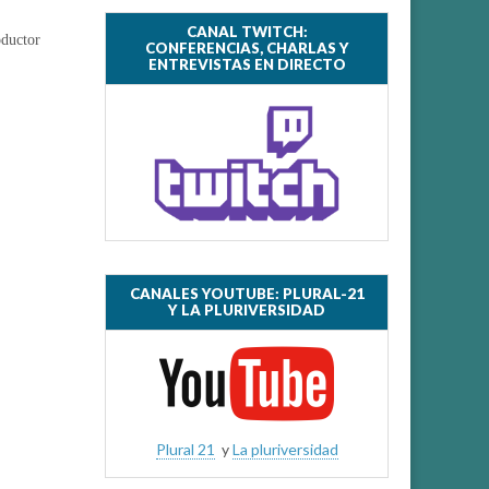
CANAL TWITCH:
oductor
CONFERENCIAS, CHARLAS Y
ENTREVISTAS EN DIRECTO
CANALES YOUTUBE: PLURAL-21
Y LA PLURIVERSIDAD
Plural 21
y
La pluriversidad