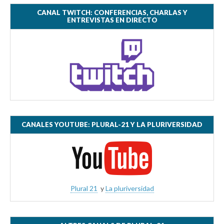
CANAL TWITCH: CONFERENCIAS, CHARLAS Y
ENTREVISTAS EN DIRECTO
CANALES YOUTUBE: PLURAL-21 Y LA PLURIVERSIDAD
Plural 21
y
La pluriversidad