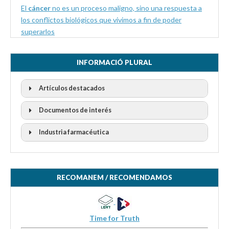
El
cáncer
no es un proceso maligno, sino una respuesta a
los conflictos biológicos que vivimos a fin de poder
superarlos
INFORMACIÓ PLURAL
Artículos destacados
Documentos de interés
Industria farmacéutica
RECOMANEM / RECOMENDAMOS
Time for Truth