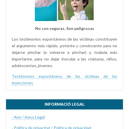
No son seguras. Son peligrosas
Los testimonios espontáneos de las víctimas constituyen
el argumento más rápido, potente y convincente para no
dejarse pinchar (o volverse a pinchar) y, todavía más
importante, para no dejar inocular a las criaturas, niños,
adolescentes, jóvenes.
Testimonios espontáneos de las víctimas de las
inyecciones
INFORMACIÓ LEGAL
· Avís / Aviso Legal
· Politica de privacitat / Política de privacidad