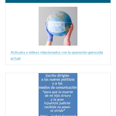
Artículos y videos relacionados con la operación genocida
actual