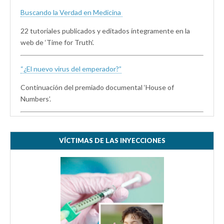
Buscando la Verdad en Medicina
22 tutoriales publicados y editados íntegramente en la
web de ‘Time for Truth’.
“¿El nuevo virus del emperador?”
Continuación del premiado documental ‘House of
Numbers’.
VÍCTIMAS DE LAS INYECCIONES