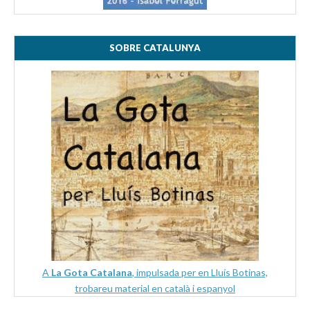
SOBRE CATALUNYA
A
La Gota Catalana
, impulsada per en Lluís Botinas,
trobareu material en català i espanyol