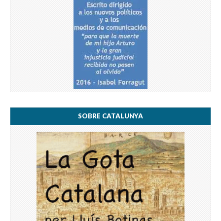
SOBRE CATALUNYA