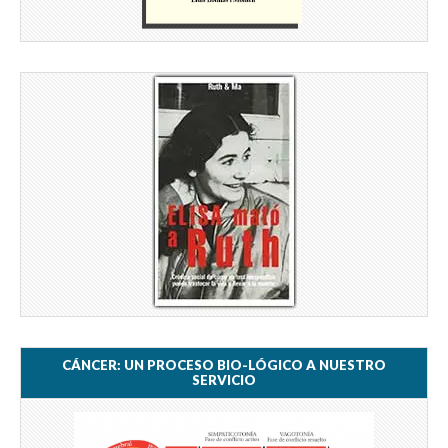
CÁNCER: UN PROCESO BIO-LÓGICO A NUESTRO
SERVICIO