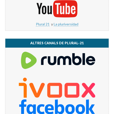
Plural 21
y
La pluriversidad
ALTRES CANALS DE PLURAL-21