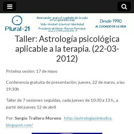
plural-
Taller: Astrología psicológica
21.org
aplicable a la terapia. (22-03-
2012)
Próxima sesión: 17 de mayo
Conferencia gratuita de presentación: jueves, 22 de marzo, a las
19:30h
Taller de 7 sesiones seguidas, cada jueves de 10:30 a 13 h., a
partir del jueves 12 de abril
Por:
Sergio Trallero Moreno
http://astrologiasimbolica.
blogspot.com/