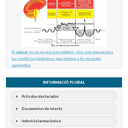
El
cáncer
no es un proceso maligno, sino una respuesta a
los conflictos biológicos que vivimos a fin de poder
superarlos
INFORMACIÓ PLURAL
Artículos destacados
Documentos de interés
Industria farmacéutica