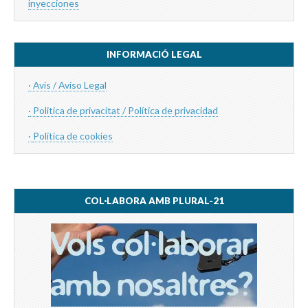
inyecciones
INFORMACIÓ LEGAL
· Avís / Aviso Legal
· Politica de privacitat / Política de privacidad
·
Política de cookies
COL·LABORA AMB PLURAL-21