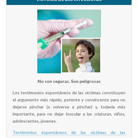
No son seguras. Son peligrosas
Los testimonios espontáneos de las víctimas constituyen
el argumento más rápido, potente y convincente para no
dejarse pinchar (o volverse a pinchar) y, todavía más
importante, para no dejar inocular a las criaturas, niños,
adolescentes, jóvenes.
Testimonios espontáneos de las víctimas de las