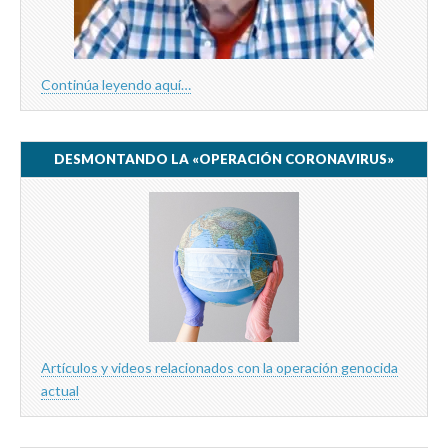
Continúa leyendo aquí…
DESMONTANDO LA «OPERACIÓN CORONAVIRUS»
Artículos y videos relacionados con la operación genocida
actual