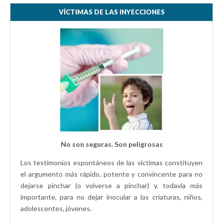
VÍCTIMAS DE LAS INYECCIONES
No son seguras. Son peligrosas
Los testimonios espontáneos de las víctimas constituyen
el argumento más rápido, potente y convincente para no
dejarse pinchar (o volverse a pinchar) y, todavía más
importante, para no dejar inocular a las criaturas, niños,
adolescentes, jóvenes.