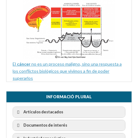
El
cáncer
no es un proceso maligno, sino una respuesta a
los conflictos biológicos que vivimos a fin de poder
superarlos
INFORMACIÓ PLURAL
Artículos destacados
Documentos de interés