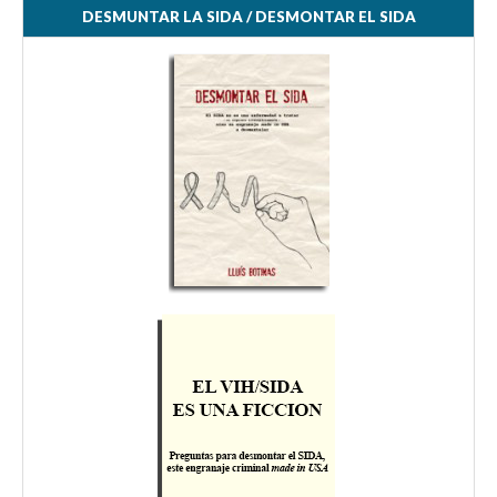
DESMUNTAR LA SIDA / DESMONTAR EL SIDA