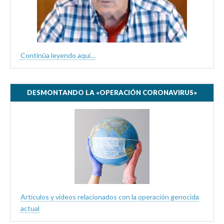
Continúa leyendo aquí…
DESMONTANDO LA «OPERACIÓN CORONAVIRUS»
Artículos y videos relacionados con la operación genocida
actual