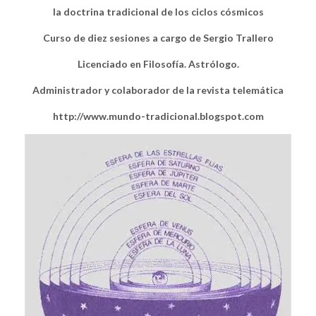
la doctrina tradicional de los ciclos cósmicos
Curso de diez sesiones a cargo de Sergio Trallero
Licenciado en Filosofía. Astrólogo.
Administrador y colaborador de la revista telemática
http://www.mundo-tradicional.blogspot.com