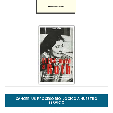
CÁNCER: UN PROCESO BIO-LÓGICO A NUESTRO
SERVICIO