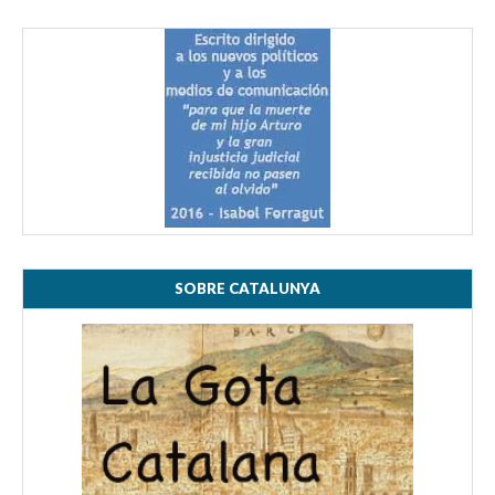
SOBRE CATALUNYA