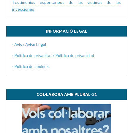
Testimonios espontáneos de las víctimas de las
inyecciones
INFORMACIÓ LEGAL
· Avís / Aviso Legal
· Politica de privacitat / Política de privacidad
·
Política de cookies
COL·LABORA AMB PLURAL-21