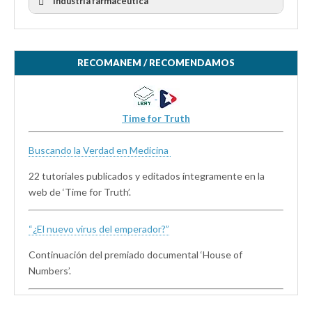
Industria farmacéutica
RECOMANEM / RECOMENDAMOS
Time for Truth
Buscando la Verdad en Medicina
22 tutoriales publicados y editados íntegramente en la
web de ‘Time for Truth’.
“¿El nuevo virus del emperador?”
Continuación del premiado documental ‘House of
Numbers’.