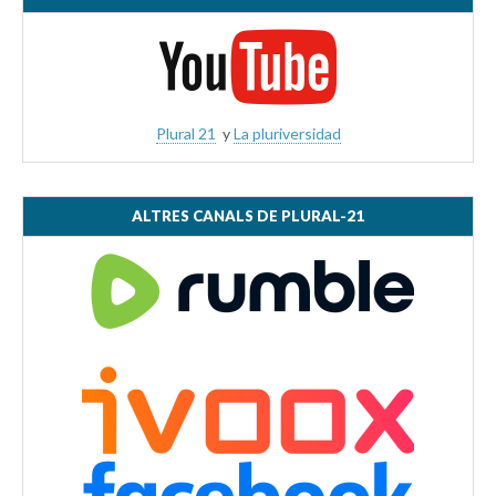
Plural 21
y
La pluriversidad
ALTRES CANALS DE PLURAL-21