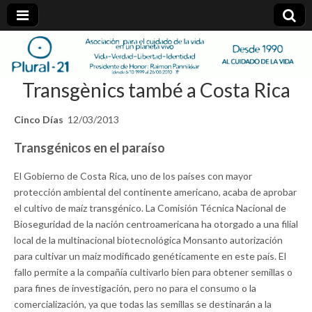
plural-
Transgènics també a Costa Rica
21.org
Cinco Días
12/03/2013
Transgénicos en el paraíso
El Gobierno de Costa Rica, uno de los países con mayor
protección ambiental del continente americano, acaba de aprobar
el cultivo de maíz transgénico. La Comisión Técnica Nacional de
Bioseguridad de la nación centroamericana ha otorgado a una filial
local de la multinacional biotecnológica Monsanto autorización
para cultivar un maíz modificado genéticamente en este país. El
fallo permite a la compañía cultivarlo bien para obtener semillas o
para fines de investigación, pero no para el consumo o la
comercialización, ya que todas las semillas se destinarán a la