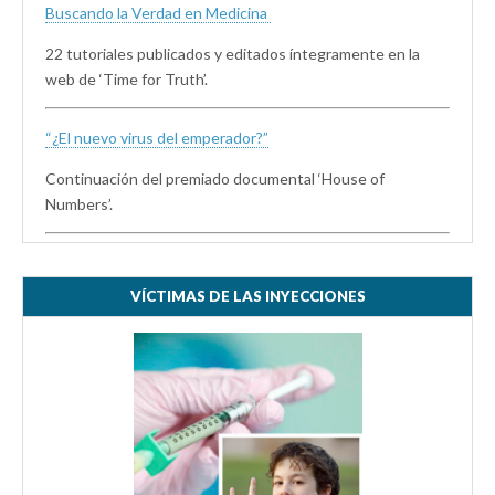
Buscando la Verdad en Medicina
22 tutoriales publicados y editados íntegramente en la
web de ‘Time for Truth’.
“¿El nuevo virus del emperador?”
Continuación del premiado documental ‘House of
Numbers’.
VÍCTIMAS DE LAS INYECCIONES