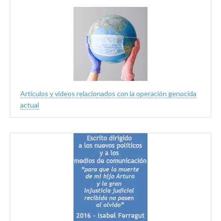
Artículos y videos relacionados con la operación genocida
actual