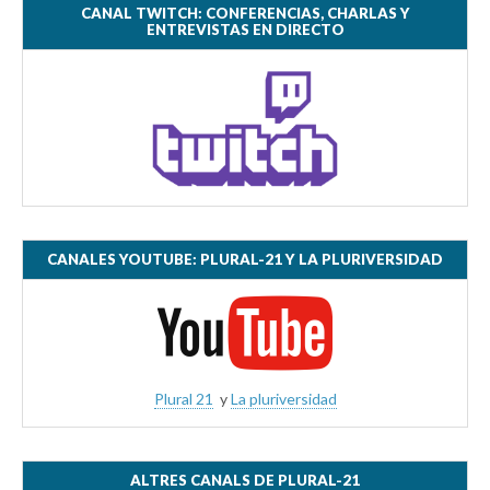
CANAL TWITCH: CONFERENCIAS, CHARLAS Y
ENTREVISTAS EN DIRECTO
CANALES YOUTUBE: PLURAL-21 Y LA PLURIVERSIDAD
Plural 21
y
La pluriversidad
ALTRES CANALS DE PLURAL-21