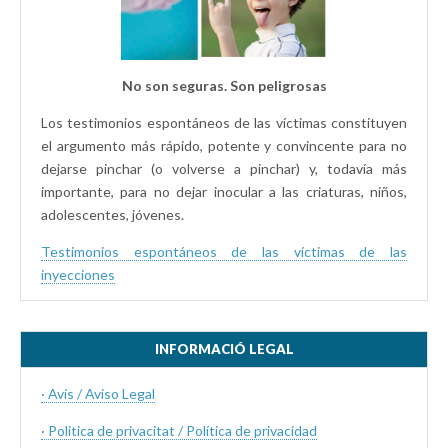
No son seguras. Son peligrosas
Los testimonios espontáneos de las víctimas constituyen
el argumento más rápido, potente y convincente para no
dejarse pinchar (o volverse a pinchar) y, todavía más
importante, para no dejar inocular a las criaturas, niños,
adolescentes, jóvenes.
Testimonios espontáneos de las víctimas de las
inyecciones
INFORMACIÓ LEGAL
· Avís / Aviso Legal
· Politica de privacitat / Política de privacidad