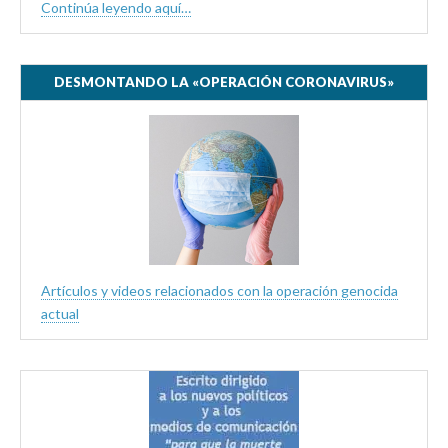
Continúa leyendo aquí…
DESMONTANDO LA «OPERACIÓN CORONAVIRUS»
Artículos y videos relacionados con la operación genocida
actual