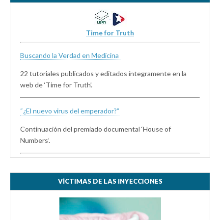
Time for Truth
Buscando la Verdad en Medicina
22 tutoriales publicados y editados íntegramente en la
web de ‘Time for Truth’.
“¿El nuevo virus del emperador?”
Continuación del premiado documental ‘House of
Numbers’.
VÍCTIMAS DE LAS INYECCIONES