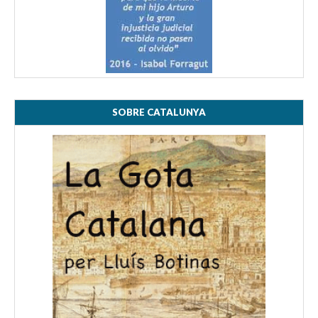
SOBRE CATALUNYA