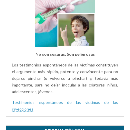
No son seguras. Son peligrosas
Los testimonios espontáneos de las víctimas constituyen
el argumento más rápido, potente y convincente para no
dejarse pinchar (o volverse a pinchar) y, todavía más
importante, para no dejar inocular a las criaturas, niños,
adolescentes, jóvenes.
Testimonios espontáneos de las víctimas de las
inyecciones