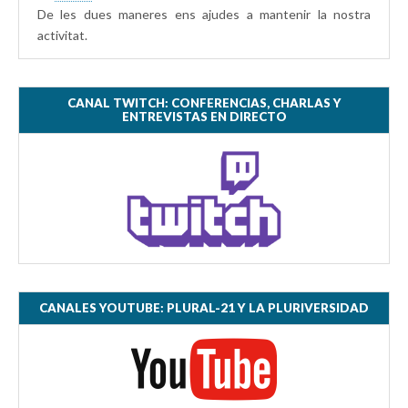
De les dues maneres ens ajudes a mantenir la nostra
activitat.
CANAL TWITCH: CONFERENCIAS, CHARLAS Y
ENTREVISTAS EN DIRECTO
CANALES YOUTUBE: PLURAL-21 Y LA PLURIVERSIDAD