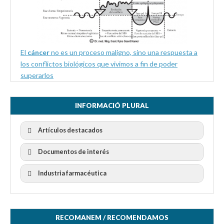
El
cáncer
no es un proceso maligno, sino una respuesta a
los conflictos biológicos que vivimos a fin de poder
superarlos
INFORMACIÓ PLURAL
Artículos destacados
Documentos de interés
Industria farmacéutica
RECOMANEM / RECOMENDAMOS