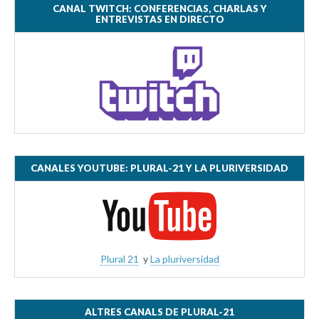
CANAL TWITCH: CONFERENCIAS, CHARLAS Y
ENTREVISTAS EN DIRECTO
CANALES YOUTUBE: PLURAL-21 Y LA PLURIVERSIDAD
Plural 21
y
La pluriversidad
ALTRES CANALS DE PLURAL-21