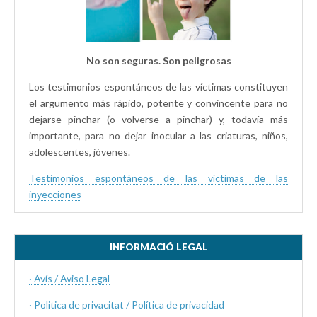
No son seguras. Son peligrosas
Los testimonios espontáneos de las víctimas constituyen
el argumento más rápido, potente y convincente para no
dejarse pinchar (o volverse a pinchar) y, todavía más
importante, para no dejar inocular a las criaturas, niños,
adolescentes, jóvenes.
Testimonios espontáneos de las víctimas de las
inyecciones
INFORMACIÓ LEGAL
· Avís / Aviso Legal
· Politica de privacitat / Política de privacidad