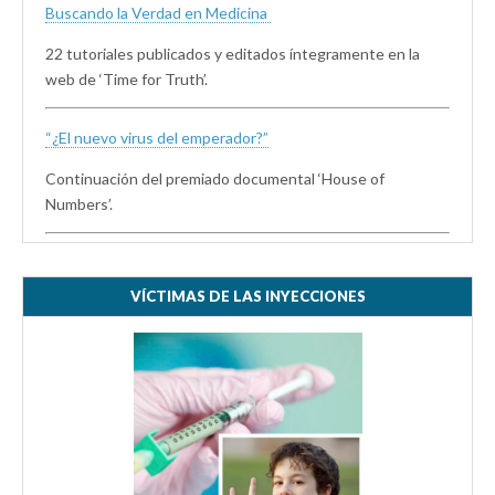
Buscando la Verdad en Medicina
22 tutoriales publicados y editados íntegramente en la
web de ‘Time for Truth’.
“¿El nuevo virus del emperador?”
Continuación del premiado documental ‘House of
Numbers’.
VÍCTIMAS DE LAS INYECCIONES