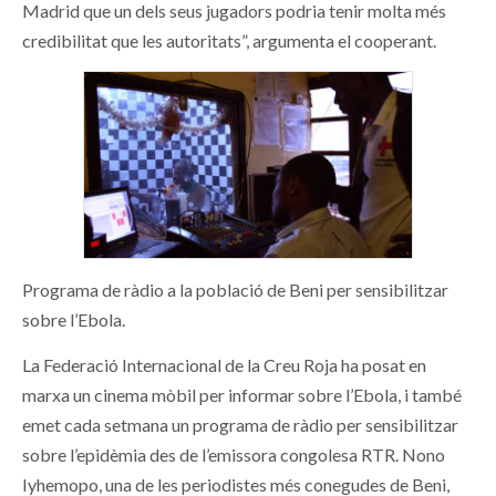
Madrid que un dels seus jugadors podria tenir molta més
credibilitat que les autoritats”, argumenta el cooperant.
Programa de ràdio a la població de Beni per sensibilitzar
sobre l’Ebola.
La Federació Internacional de la Creu Roja ha posat en
marxa un cinema mòbil per informar sobre l’Ebola, i també
emet cada setmana un programa de ràdio per sensibilitzar
sobre l’epidèmia des de l’emissora congolesa RTR. Nono
Iyhemopo, una de les periodistes més conegudes de Beni,