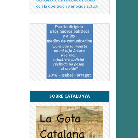
con la operación genocida actual
SOBRE CATALUNYA