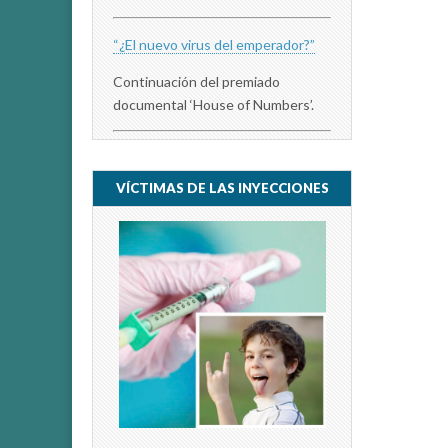
“¿El nuevo virus del emperador?”
Continuación del premiado
documental ‘House of Numbers’.
VÍCTIMAS DE LAS INYECCIONES