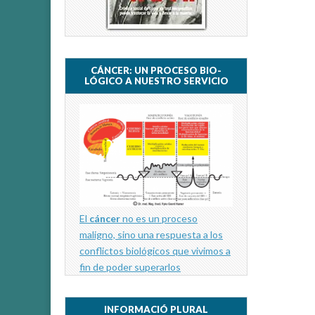
CÁNCER: UN PROCESO BIO-
LÓGICO A NUESTRO SERVICIO
El
cáncer
no es un proceso
maligno, sino una respuesta a los
conflictos biológicos que vivimos a
fin de poder superarlos
INFORMACIÓ PLURAL