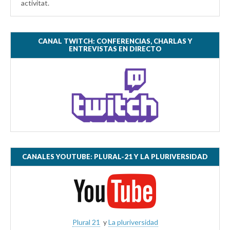
activitat.
CANAL TWITCH: CONFERENCIAS, CHARLAS Y
ENTREVISTAS EN DIRECTO
CANALES YOUTUBE: PLURAL-21 Y LA PLURIVERSIDAD
Plural 21
y
La pluriversidad