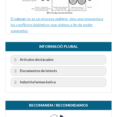
El
cáncer
no es un proceso maligno, sino una respuesta a
los conflictos biológicos que vivimos a fin de poder
superarlos
INFORMACIÓ PLURAL
Artículos destacados
Documentos de interés
Industria farmacéutica
RECOMANEM / RECOMENDAMOS