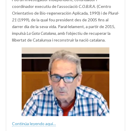
coordinador executiu de l’associació
C.O.B.R.A.
(Centro
Orientativo de Bio-regeneración Aplicada, 1990) i de
Plural-
21
(1999), de la qual fou president des de 2005 fins al
darrer dia de la seva vida. Paral·lelament, a partir de 2015,
impulsà
La Gota Catalana,
amb l’objectiu de recuperar la
llibertat de Catalunya i reconstruir la nació catalana.
Continúa leyendo aquí…