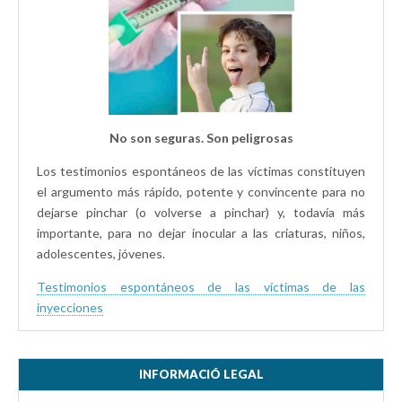
No son seguras. Son peligrosas
Los testimonios espontáneos de las víctimas constituyen
el argumento más rápido, potente y convincente para no
dejarse pinchar (o volverse a pinchar) y, todavía más
importante, para no dejar inocular a las criaturas, niños,
adolescentes, jóvenes.
Testimonios espontáneos de las víctimas de las
inyecciones
INFORMACIÓ LEGAL