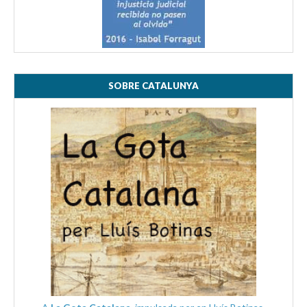
SOBRE CATALUNYA