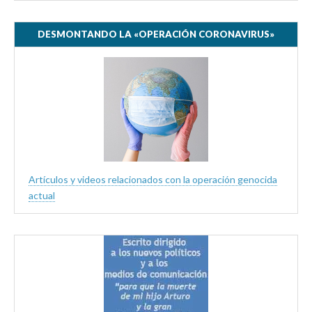
DESMONTANDO LA «OPERACIÓN CORONAVIRUS»
Artículos y videos relacionados con la operación genocida
actual