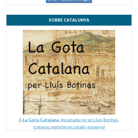
SOBRE CATALUNYA
A
La Gota Catalana
, impulsada per en Lluís Botinas,
trobareu material en català i espanyol