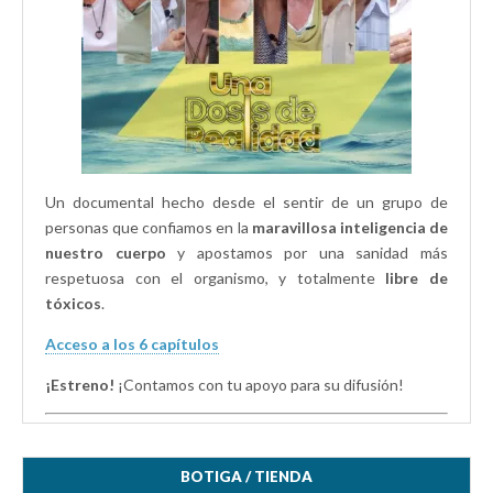
Un documental hecho desde el sentir de un grupo de
personas que confiamos en la
maravillosa inteligencia de
nuestro cuerpo
y apostamos por una sanidad más
respetuosa con el organismo, y totalmente
libre de
tóxicos
.
Acceso a los 6 capítulos
¡Estreno!
¡Contamos con tu apoyo para su difusión!
BOTIGA / TIENDA