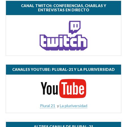
CANAL TWITCH: CONFERENCIAS, CHARLAS Y
ENTREVISTAS EN DIRECTO
CANALES YOUTUBE: PLURAL-21 Y LA PLURIVERSIDAD
Plural 21
y
La pluriversidad
ALTRES CANALS DE PLURAL-21