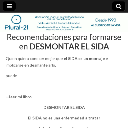
plural-
Recomendaciones para formarse
21.org
en
DESMONTAR EL SIDA
Quien quiera conocer mejor que
el SIDA es un montaje
e
implicarse en desmantelarlo,
puede
—leer mi libro
DESMONTAR EL SIDA
El SIDA no es una enfermedad a tratar