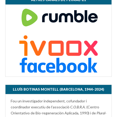
LLUÍS BOTINAS MONTELL (BARCELONA, 1944–2024)
Fou un investigador independent, cofundador i
coordinador executiu de l’associació
C.O.B.R.A.
(Centro
Orientativo de Bio-regeneración Aplicada, 1990) i de
Plural-