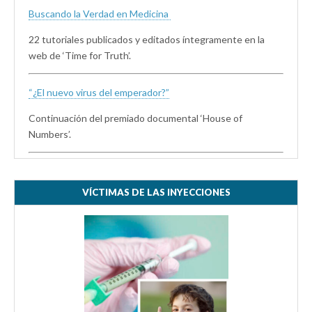
Buscando la Verdad en Medicina
22 tutoriales publicados y editados íntegramente en la
web de ‘Time for Truth’.
“¿El nuevo virus del emperador?”
Continuación del premiado documental ‘House of
Numbers’.
VÍCTIMAS DE LAS INYECCIONES