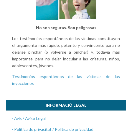
No son seguras. Son peligrosas
Los testimonios espontáneos de las víctimas constituyen
el argumento más rápido, potente y convincente para no
dejarse pinchar (o volverse a pinchar) y, todavía más
importante, para no dejar inocular a las criaturas, niños,
adolescentes, jóvenes.
Testimonios espontáneos de las víctimas de las
inyecciones
INFORMACIÓ LEGAL
· Avís / Aviso Legal
· Politica de privacitat / Política de privacidad