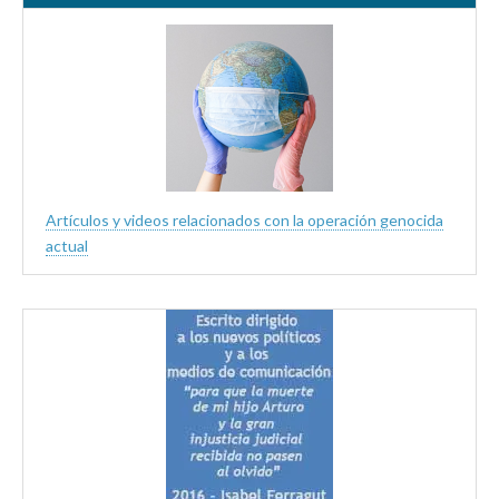
Artículos y videos relacionados con la operación genocida
actual