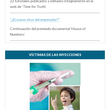
22 tutoriales publicados y editados íntegramente en la
web de ‘Time for Truth’.
“¿El nuevo virus del emperador?”
Continuación del premiado documental ‘House of
Numbers’.
VÍCTIMAS DE LAS INYECCIONES