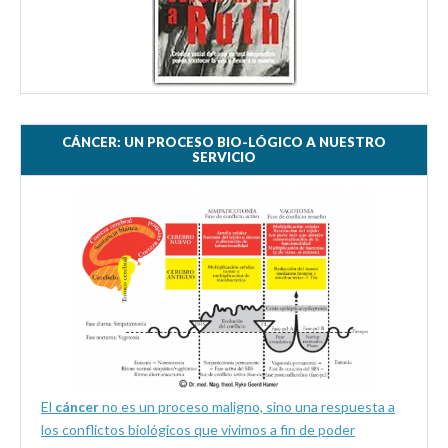
CÁNCER: UN PROCESO BIO-LÓGICO A NUESTRO
SERVICIO
El
cáncer
no es un proceso maligno, sino una respuesta a
los conflictos biológicos que vivimos a fin de poder