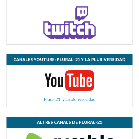
CANALES YOUTUBE: PLURAL-21 Y LA PLURIVERSIDAD
Plural 21
y
La pluriversidad
ALTRES CANALS DE PLURAL-21