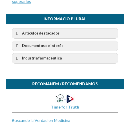
superarlos
INFORMACIÓ PLURAL
Artículos destacados
Documentos de interés
Industria farmacéutica
RECOMANEM / RECOMENDAMOS
Time for Truth
Buscando la Verdad en Medicina