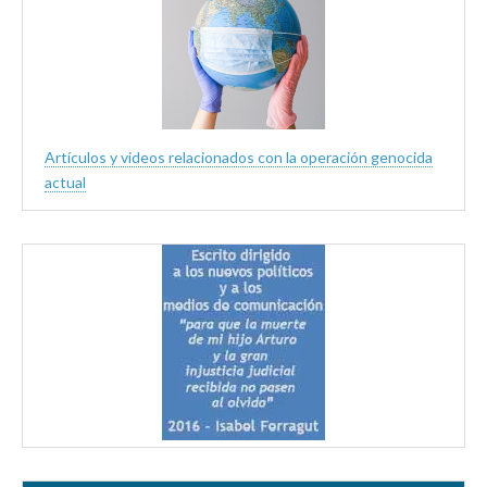
Artículos y videos relacionados con la operación genocida
actual