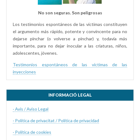
No son seguras. Son peligrosas
Los testimonios espontáneos de las víctimas constituyen
el argumento más rápido, potente y convincente para no
dejarse pinchar (o volverse a pinchar) y, todavía más
importante, para no dejar inocular a las criaturas, niños,
adolescentes, jóvenes.
Testimonios espontáneos de las víctimas de las
inyecciones
INFORMACIÓ LEGAL
· Avís / Aviso Legal
· Politica de privacitat / Política de privacidad
·
Política de cookies