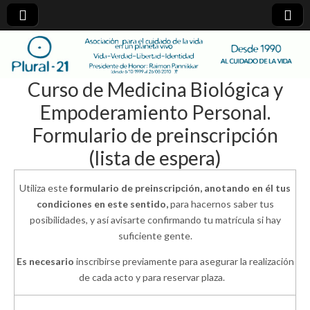
plural-
Curso de Medicina Biológica y
21.org
Empoderamiento Personal.
Formulario de preinscripción
(lista de espera)
Utiliza este
formulario de preinscripción, anotando en él tus
condiciones en este sentido,
para hacernos saber tus
posibilidades, y así avisarte confirmando tu matrícula si hay
suficiente gente.
Es necesario
inscribirse previamente para asegurar la realización
de cada acto y para reservar plaza.