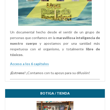
Un documental hecho desde el sentir de un grupo de
personas que confiamos en la
maravillosa inteligencia de
nuestro cuerpo
y apostamos por una sanidad más
respetuosa con el organismo, y totalmente
libre de
tóxicos
.
Acceso a los 6 capítulos
¡Estreno!
¡Contamos con tu apoyo para su difusión!
BOTIGA / TIENDA