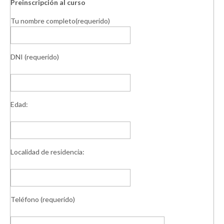
Preinscripción al curso
Tu nombre completo(requerido)
DNI (requerido)
Edad:
Localidad de residencia:
Teléfono (requerido)