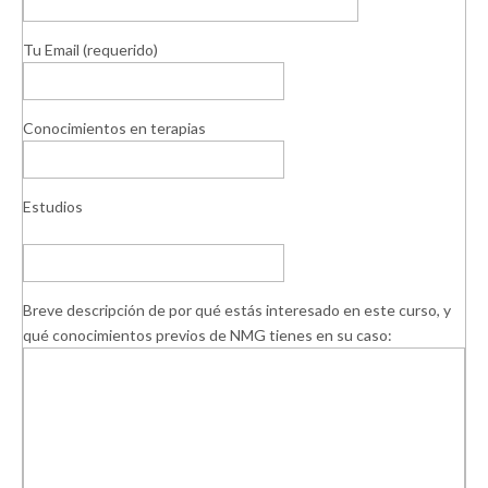
Tu Email (requerido)
Conocimientos en terapias
Estudios
Breve descripción de por qué estás interesado en este curso, y
qué conocimientos previos de NMG tienes en su caso: