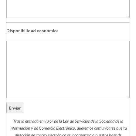
Disponibilidad económica
Tras la entrada en vigor de la Ley de Servicios de la Sociedad de la
Información y de Comercio Electrónico, queremos comunicarte que tu
dirección de correo electrónico se incorporará a nuestra base de