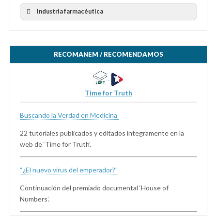
Industria farmacéutica
RECOMANEM / RECOMENDAMOS
Time for Truth
Buscando la Verdad en Medicina
22 tutoriales publicados y editados íntegramente en la
web de ‘Time for Truth’.
“¿El nuevo virus del emperador?”
Continuación del premiado documental ‘House of
Numbers’.