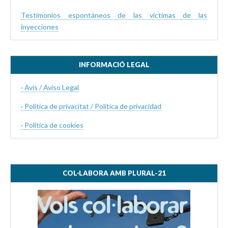
Testimonios espontáneos de las víctimas de las
inyecciones
INFORMACIÓ LEGAL
· Avís / Aviso Legal
· Politica de privacitat / Política de privacidad
·
Política de cookies
COL·LABORA AMB PLURAL-21