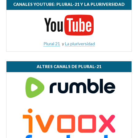
CANALES YOUTUBE: PLURAL-21 Y LA PLURIVERSIDAD
Plural 21
y
La pluriversidad
ALTRES CANALS DE PLURAL-21