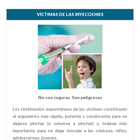
VÍCTIMAS DE LAS INYECCIONES
No son seguras. Son peligrosas
Los testimonios espontáneos de las víctimas constituyen
el argumento más rápido, potente y convincente para no
dejarse pinchar (o volverse a pinchar) y, todavía más
importante, para no dejar inocular a las criaturas, niños,
adolescentes, jóvenes.