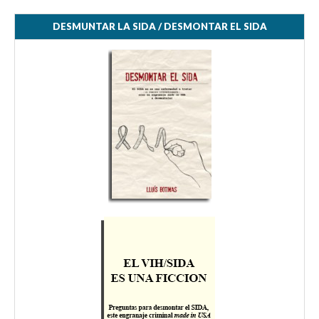
DESMUNTAR LA SIDA / DESMONTAR EL SIDA