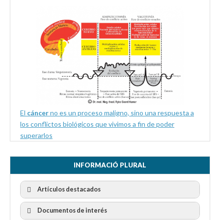
El
cáncer
no es un proceso maligno, sino una respuesta a
los conflictos biológicos que vivimos a fin de poder
superarlos
INFORMACIÓ PLURAL
Artículos destacados
Documentos de interés