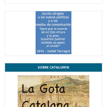
SOBRE CATALUNYA