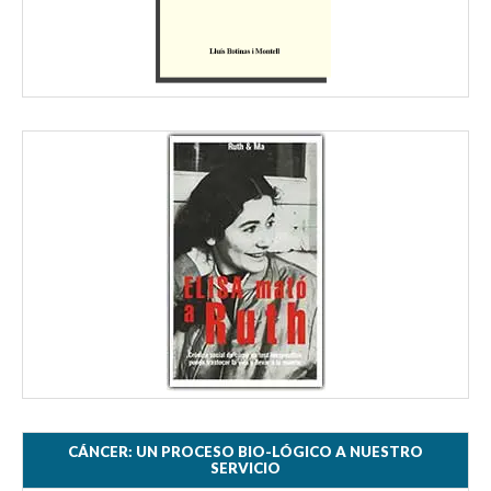
CÁNCER: UN PROCESO BIO-LÓGICO A NUESTRO
SERVICIO