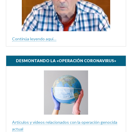
Continúa leyendo aquí…
DESMONTANDO LA «OPERACIÓN CORONAVIRUS»
Artículos y videos relacionados con la operación genocida
actual