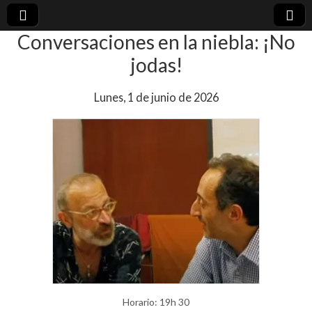
Conversaciones en la niebla: ¡No
plural-
jodas!
21.org
Lunes, 1 de junio de 2026
Horario: 19h 30