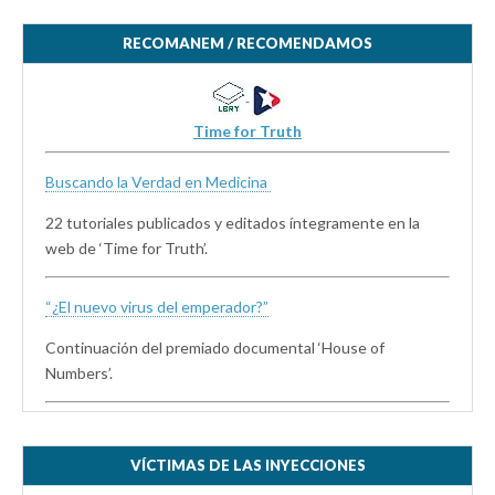
RECOMANEM / RECOMENDAMOS
Time for Truth
Buscando la Verdad en Medicina
22 tutoriales publicados y editados íntegramente en la
web de ‘Time for Truth’.
“¿El nuevo virus del emperador?”
Continuación del premiado documental ‘House of
Numbers’.
VÍCTIMAS DE LAS INYECCIONES