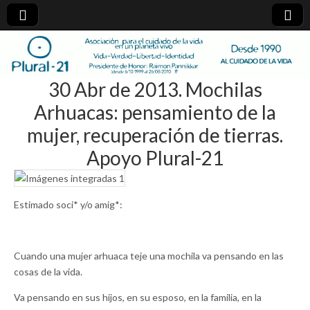
plural-
30 Abr de 2013. Mochilas
21.org
Arhuacas: pensamiento de la
mujer, recuperación de tierras.
Apoyo Plural-21
Estimado soci* y/o amig*:
Cuando una mujer arhuaca teje una mochila va pensando en las
cosas de la vida.
Va pensando en sus hijos, en su esposo, en la familia, en la