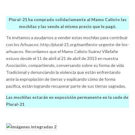
Plural-21 ha comprado solidariamente al Mamo Calixto las
mochilas y las vende al mismo precio que le pagó.
Te invitamos a ayudarnos a vender estas mochilas para contribuir
con los Arhuacos: http://plural-21.
org/manifiesto-urgente-de-los-
arhuacos. Recordamos que el Mamo Calixto Suárez Villafañe
estuvo desde el 11 de abril al 21 de abril de 2013 en nuestra
Asociación, compartiendo, conversando sobre su forma de vida
Tradicional y denunciando la violencia que están enfrentando
ante la expropiación de tierras y explicando cómo de forma
pacífica, están logrando recuperar parte de sus tierras sagradas.
Las mochilas estarán en exposición permanente en la sede de
Plural-21