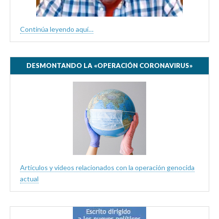
Continúa leyendo aquí…
DESMONTANDO LA «OPERACIÓN CORONAVIRUS»
Artículos y videos relacionados con la operación genocida
actual