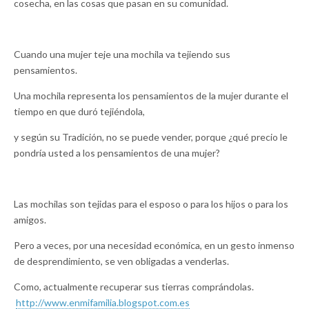
cosecha, en las cosas que pasan en su comunidad.
Cuando una mujer teje una mochila va tejiendo sus
pensamientos.
Una mochila representa los pensamientos de la mujer durante el
tiempo en que duró tejiéndola,
y según su Tradición, no se puede vender, porque ¿qué precio le
pondría usted a los pensamientos de una mujer?
Las mochilas son tejidas para el esposo o para los hijos o para los
amigos.
Pero a veces, por una necesidad económica, en un gesto inmenso
de desprendimiento, se ven obligadas a venderlas.
Como, actualmente recuperar sus tierras comprándolas.
http://www.enmifamilia.
blogspot.com.es