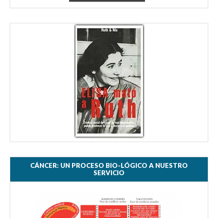
CÁNCER: UN PROCESO BIO-LÓGICO A NUESTRO
SERVICIO