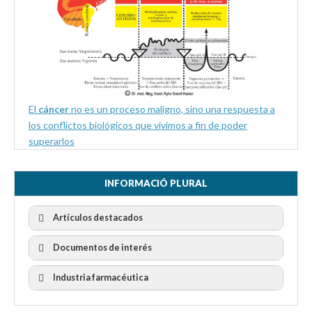
El
cáncer
no es un proceso maligno, sino una respuesta a
los conflictos biológicos que vivimos a fin de poder
superarlos
INFORMACIÓ PLURAL
Artículos destacados
Documentos de interés
Industria farmacéutica