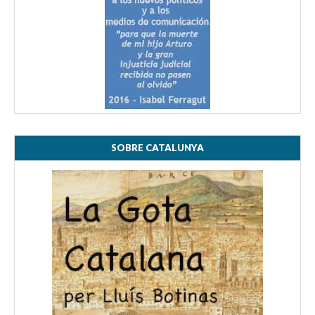
SOBRE CATALUNYA