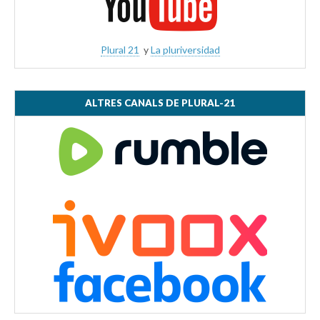
Plural 21
y
La pluriversidad
ALTRES CANALS DE PLURAL-21