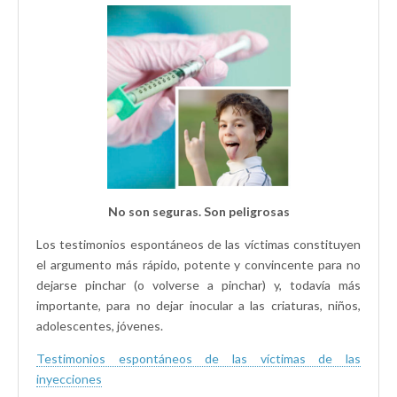
No son seguras. Son peligrosas
Los testimonios espontáneos de las víctimas constituyen
el argumento más rápido, potente y convincente para no
dejarse pinchar (o volverse a pinchar) y, todavía más
importante, para no dejar inocular a las criaturas, niños,
adolescentes, jóvenes.
Testimonios espontáneos de las víctimas de las
inyecciones