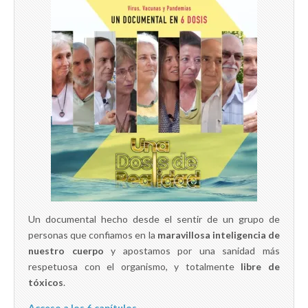
Un documental hecho desde el sentir de un grupo de
personas que confiamos en la
maravillosa inteligencia de
nuestro cuerpo
y apostamos por una sanidad más
respetuosa con el organismo, y totalmente
libre de
tóxicos
.
Acceso a los 6 capítulos