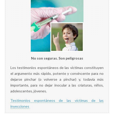
No son seguras. Son peligrosas
Los testimonios espontáneos de las víctimas constituyen
el argumento más rápido, potente y convincente para no
dejarse pinchar (o volverse a pinchar) y, todavía más
importante, para no dejar inocular a las criaturas, niños,
adolescentes, jóvenes.
Testimonios espontáneos de las víctimas de las
inyecciones