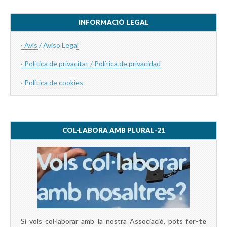
INFORMACIÓ LEGAL
· Avís / Aviso Legal
· Politica de privacitat / Política de privacidad
·
Política de cookies
COL·LABORA AMB PLURAL-21
Si vols col·laborar amb la nostra Associació, pots
fer-te