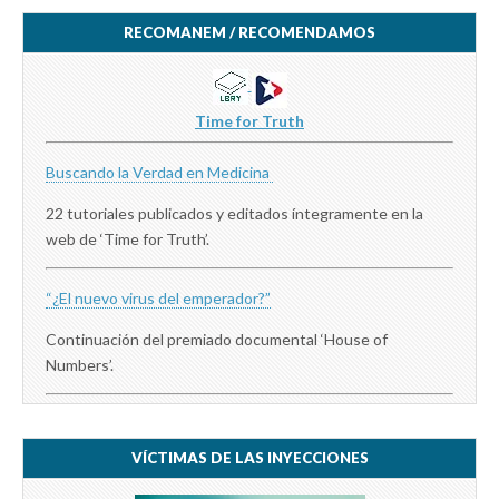
RECOMANEM / RECOMENDAMOS
Time for Truth
Buscando la Verdad en Medicina
22 tutoriales publicados y editados íntegramente en la
web de ‘Time for Truth’.
“¿El nuevo virus del emperador?”
Continuación del premiado documental ‘House of
Numbers’.
VÍCTIMAS DE LAS INYECCIONES