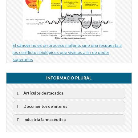
El
cáncer
no es un proceso maligno, sino una respuesta a
los conflictos biológicos que vivimos a fin de poder
superarlos
INFORMACIÓ PLURAL
Artículos destacados
Documentos de interés
Industria farmacéutica