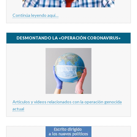
Continúa leyendo aquí…
DESMONTANDO LA «OPERACIÓN CORONAVIRUS»
Artículos y videos relacionados con la operación genocida
actual