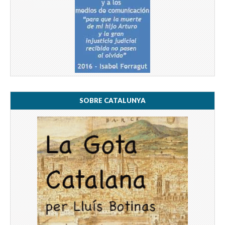
SOBRE CATALUNYA